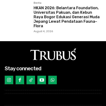
Berita
HKAN 2026: Belantara Foundation,
Universitas Pakuan, dan Kebun
Raya Bogor Edukasi Generasi Muda
Jepang Lewat Pendataan Fauna-
Flora
August 4, 2026
Stay connected