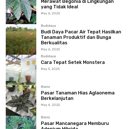
Merawat Begonia di Lingkungan
yang Tidak Ideal
May 6, 2025
Budidaya
Budi Daya Pacar Air Tepat Hasilkan
Tanaman Produktif dan Bunga
Berkualitas
May 6, 2025
Budidaya
Cara Tepat Setek Monstera
May 5, 2025
Bisnis
Pasar Tanaman Hias Aglaonema
Berkelanjutan
May 4, 2025
Bisnis
Pasar Mancanegara Memburu
Adenium Hibrida