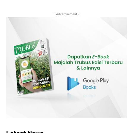
- Advertisement -