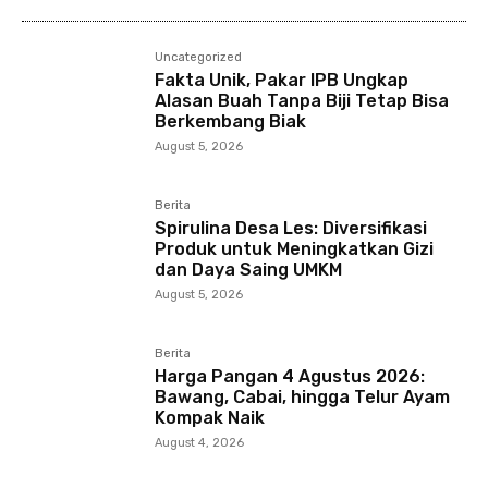
Uncategorized
Fakta Unik, Pakar IPB Ungkap
Alasan Buah Tanpa Biji Tetap Bisa
Berkembang Biak
August 5, 2026
Berita
Spirulina Desa Les: Diversifikasi
Produk untuk Meningkatkan Gizi
dan Daya Saing UMKM
August 5, 2026
Berita
Harga Pangan 4 Agustus 2026:
Bawang, Cabai, hingga Telur Ayam
Kompak Naik
August 4, 2026