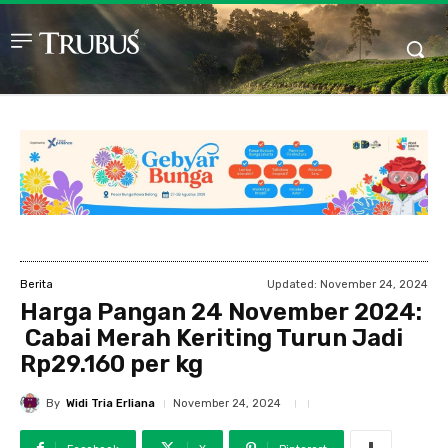
Updated:
November 24, 2024
Berita
Harga Pangan 24 November 2024:
Cabai Merah Keriting Turun Jadi
Rp29.160 per kg
By
Widi Tria Erliana
November 24, 2024