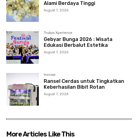
Alami Berdaya Tinggi
August 7, 2026
Trubus Xperience
Gebyar Bunga 2026 : Wisata
Edukasi Berbalut Estetika
August 7, 2026
Inovasi
Ransel Cerdas untuk Tingkatkan
Keberhasilan Bibit Rotan
August 7, 2026
More Articles Like This