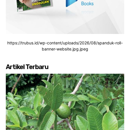
https://trubus.id/wp-content/uploads/2026/08/spanduk-roll-
banner-website.jpg.jpeg
Artikel Terbaru