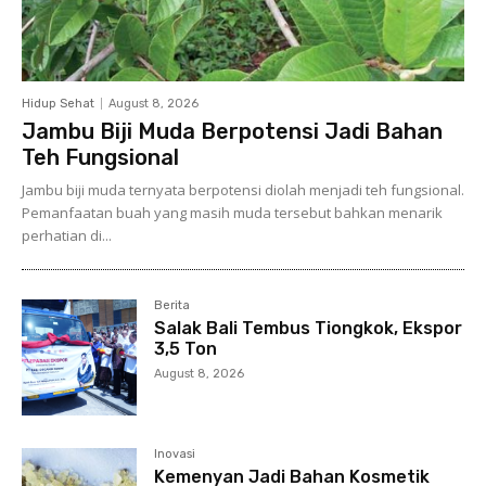
Hidup Sehat
August 8, 2026
Jambu Biji Muda Berpotensi Jadi Bahan
Teh Fungsional
Jambu biji muda ternyata berpotensi diolah menjadi teh fungsional.
Pemanfaatan buah yang masih muda tersebut bahkan menarik
perhatian di...
Berita
Salak Bali Tembus Tiongkok, Ekspor
3,5 Ton
August 8, 2026
Inovasi
Kemenyan Jadi Bahan Kosmetik