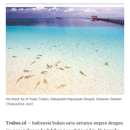
Hiu black tip di Pulau Tinabo, Kabupaten Kepulauan Selayar, Sulawesi Selatan.
(Trubus/Dok. Asri)
Trubus.id
— Indonesia bukan satu-satunya negara dengan