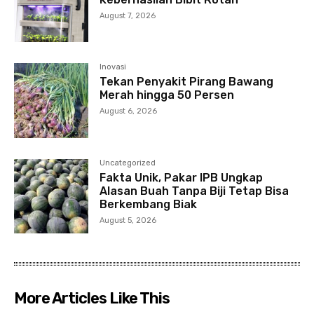
August 7, 2026
Inovasi
Tekan Penyakit Pirang Bawang
Merah hingga 50 Persen
August 6, 2026
Uncategorized
Fakta Unik, Pakar IPB Ungkap
Alasan Buah Tanpa Biji Tetap Bisa
Berkembang Biak
August 5, 2026
More Articles Like This