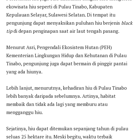
ekowisata hiu seperti di Pulau Tinabo, Kabupaten
Kepulauan Selayar, Sulawesi Selatan. Di tempat itu
pengunjung dapat menyaksikan puluhan hiu berjenis
black
tip
di depan penginapan saat air laut tengah pasang.
Menurut Asri, Pengendali Ekosistem Hutan (PEH)
Kementerian Lingkungan Hidup dan Kehutanan di Pulau
Tinabo, pengunjung juga dapat bermain di pinggir pantai
yang ada hiunya.
Lebih lanjut, menurutnya, kehadiran hiu di Pulau Tinabo
lebih banyak daripada sebelumnya. Artinya, habitat
membaik dan tidak ada lagi yang memburu atau
mengganggu hiu.
Sejatinya, hiu dapat ditemukan sepanjang tahun di pulau
seluas 25 hektare itu. Meski begitu, waktu terbaik