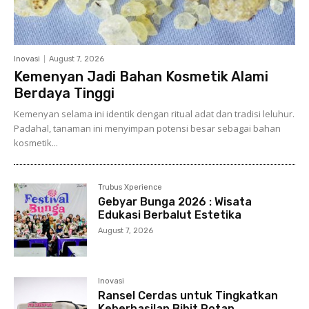
Inovasi
August 7, 2026
Kemenyan Jadi Bahan Kosmetik Alami
Berdaya Tinggi
Kemenyan selama ini identik dengan ritual adat dan tradisi leluhur.
Padahal, tanaman ini menyimpan potensi besar sebagai bahan
kosmetik...
Trubus Xperience
Gebyar Bunga 2026 : Wisata
Edukasi Berbalut Estetika
August 7, 2026
Inovasi
Ransel Cerdas untuk Tingkatkan
Keberhasilan Bibit Rotan