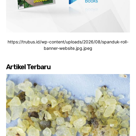
https://trubus.id/wp-content/uploads/2026/08/spanduk-roll-
banner-website.jpg.jpeg
Artikel Terbaru