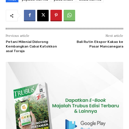
Previous article
Next article
Petani Milenial Didorong
Bali Rutin Ekspor Kakao ke
Kembangkan Cabai Katokkon
Pasar Mancanegara
asal Toraja