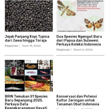
Jejak Panjang Kopi Typica
Dua Spesies Ngengat Baru
dari Jawa hingga Toraja
dari Papua dan Sulawesi
Perkaya Koleksi Indonesia
Eksplorasi
June 15, 2026
Eksplorasi
March 6, 2026
BRIN Temukan 51 Spesies
Konservasi dan Potensi
Baru Sepanjang 2025,
Kultur Jaringan untuk
Perkaya Data
Tanaman Obat Indonesia
Keanekaragaman Hayati