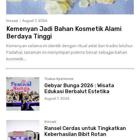
Inovasi
August 7, 2026
Kemenyan Jadi Bahan Kosmetik Alami
Berdaya Tinggi
Kemenyan selama ini identik dengan ritual adat dan tradisi leluhur.
Padahal, tanaman ini menyimpan potensi besar sebagai bahan
kosmetik...
Trubus Xperience
Gebyar Bunga 2026 : Wisata
Edukasi Berbalut Estetika
August 7, 2026
Inovasi
Ransel Cerdas untuk Tingkatkan
Keberhasilan Bibit Rotan