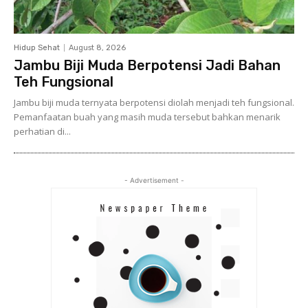
Hidup Sehat
August 8, 2026
Jambu Biji Muda Berpotensi Jadi Bahan
Teh Fungsional
Jambu biji muda ternyata berpotensi diolah menjadi teh fungsional.
Pemanfaatan buah yang masih muda tersebut bahkan menarik
perhatian di...
- Advertisement -