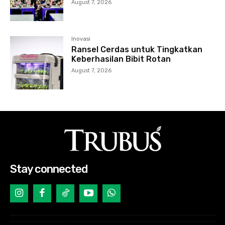
August 7, 2026
Inovasi
Ransel Cerdas untuk Tingkatkan
Keberhasilan Bibit Rotan
August 7, 2026
Stay connected