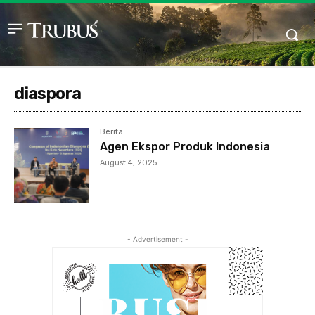
diaspora
Berita
Agen Ekspor Produk Indonesia
August 4, 2025
- Advertisement -