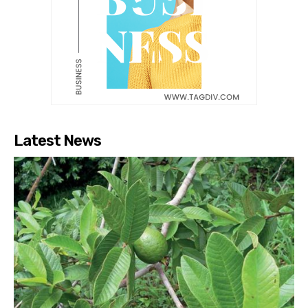
Latest News