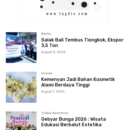
Berita
Salak Bali Tembus Tiongkok, Ekspor
3,5 Ton
August 8, 2026
Inovasi
Kemenyan Jadi Bahan Kosmetik
Alami Berdaya Tinggi
August 7, 2026
Trubus Xperience
Gebyar Bunga 2026 : Wisata
Edukasi Berbalut Estetika