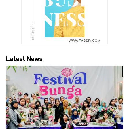
Latest News