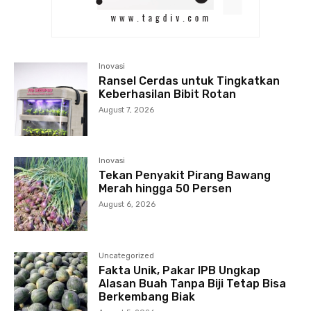
Inovasi
Ransel Cerdas untuk Tingkatkan
Keberhasilan Bibit Rotan
August 7, 2026
Inovasi
Tekan Penyakit Pirang Bawang
Merah hingga 50 Persen
August 6, 2026
Uncategorized
Fakta Unik, Pakar IPB Ungkap
Alasan Buah Tanpa Biji Tetap Bisa
Berkembang Biak