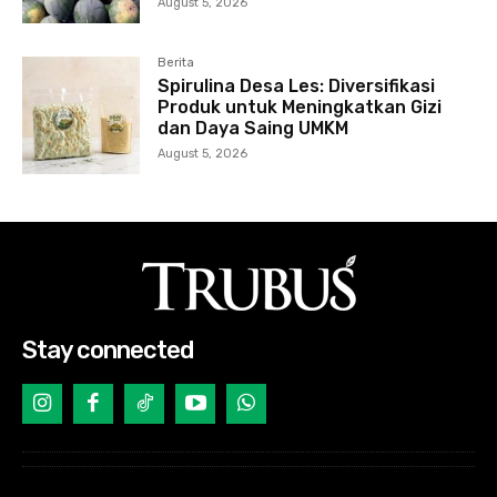
August 5, 2026
Berita
Spirulina Desa Les: Diversifikasi
Produk untuk Meningkatkan Gizi
dan Daya Saing UMKM
August 5, 2026
Stay connected