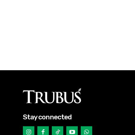
Stay connected