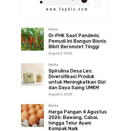
Bisnis
Di-PHK Saat Pandemi,
Pemudi Ini Bangun Bisnis
Bibit Beromzet Tinggi
August 5, 2026
Berita
Spirulina Desa Les:
Diversifikasi Produk
untuk Meningkatkan Gizi
dan Daya Saing UMKM
August 5, 2026
Berita
Harga Pangan 4 Agustus
2026: Bawang, Cabai,
hingga Telur Ayam
Kompak Naik