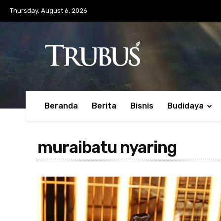
Thursday, August 6, 2026
Beranda
Berita
Bisnis
Budidaya
muraibatu nyaring