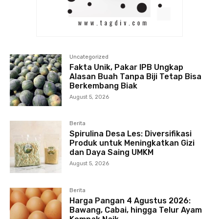
Uncategorized
Fakta Unik, Pakar IPB Ungkap
Alasan Buah Tanpa Biji Tetap Bisa
Berkembang Biak
August 5, 2026
Berita
Spirulina Desa Les: Diversifikasi
Produk untuk Meningkatkan Gizi
dan Daya Saing UMKM
August 5, 2026
Berita
Harga Pangan 4 Agustus 2026:
Bawang, Cabai, hingga Telur Ayam