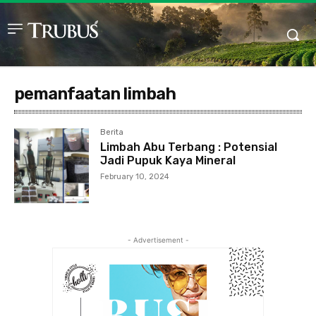
pemanfaatan limbah
Berita
Limbah Abu Terbang : Potensial
Jadi Pupuk Kaya Mineral
February 10, 2024
- Advertisement -