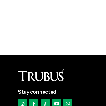
Stay connected