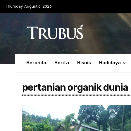
Thursday, August 6, 2026
Beranda
Berita
Bisnis
Budidaya
pertanian organik dunia