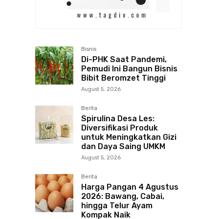
Bisnis
Di-PHK Saat Pandemi,
Pemudi Ini Bangun Bisnis
Bibit Beromzet Tinggi
August 5, 2026
Berita
Spirulina Desa Les:
Diversifikasi Produk
untuk Meningkatkan Gizi
dan Daya Saing UMKM
August 5, 2026
Berita
Harga Pangan 4 Agustus
2026: Bawang, Cabai,
hingga Telur Ayam
Kompak Naik