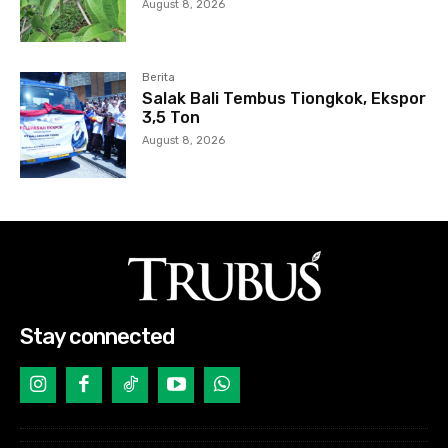
August 8, 2026
Berita
Salak Bali Tembus Tiongkok, Ekspor
3,5 Ton
August 8, 2026
Stay connected