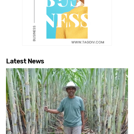
Latest News