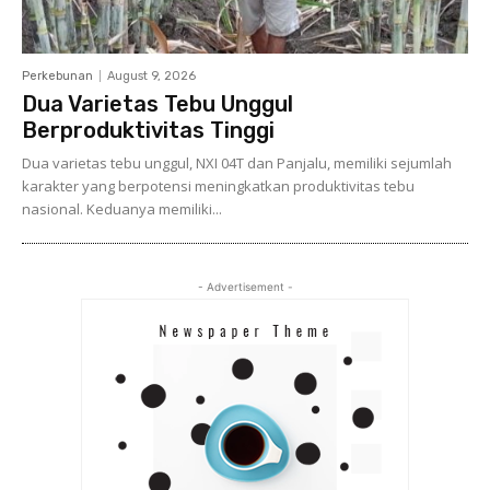
Perkebunan
August 9, 2026
Dua Varietas Tebu Unggul
Berproduktivitas Tinggi
Dua varietas tebu unggul, NXI 04T dan Panjalu, memiliki sejumlah
karakter yang berpotensi meningkatkan produktivitas tebu
nasional. Keduanya memiliki...
- Advertisement -