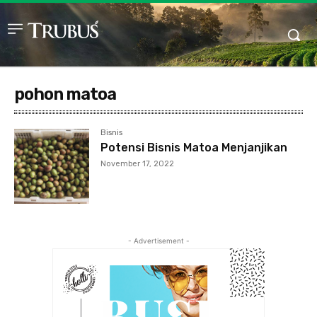
pohon matoa
Bisnis
Potensi Bisnis Matoa Menjanjikan
November 17, 2022
- Advertisement -