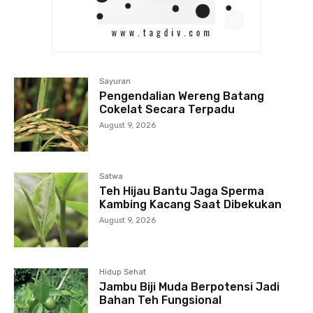
Sayuran
Pengendalian Wereng Batang
Cokelat Secara Terpadu
August 9, 2026
Satwa
Teh Hijau Bantu Jaga Sperma
Kambing Kacang Saat Dibekukan
August 9, 2026
Hidup Sehat
Jambu Biji Muda Berpotensi Jadi
Bahan Teh Fungsional