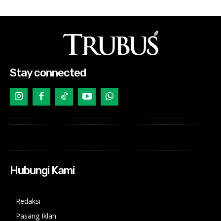
Stay connected
Hubungi Kami
Redaksi
Pasang Iklan