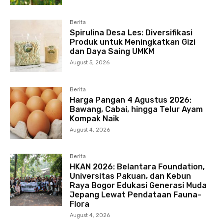
Berita
Spirulina Desa Les: Diversifikasi
Produk untuk Meningkatkan Gizi
dan Daya Saing UMKM
August 5, 2026
Berita
Harga Pangan 4 Agustus 2026:
Bawang, Cabai, hingga Telur Ayam
Kompak Naik
August 4, 2026
Berita
HKAN 2026: Belantara Foundation,
Universitas Pakuan, dan Kebun
Raya Bogor Edukasi Generasi Muda
Jepang Lewat Pendataan Fauna-
Flora
August 4, 2026