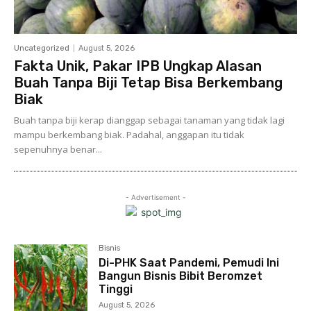
Uncategorized
August 5, 2026
Fakta Unik, Pakar IPB Ungkap Alasan
Buah Tanpa Biji Tetap Bisa Berkembang
Biak
Buah tanpa biji kerap dianggap sebagai tanaman yang tidak lagi
mampu berkembang biak. Padahal, anggapan itu tidak
sepenuhnya benar...
- Advertisement -
Bisnis
Di-PHK Saat Pandemi, Pemudi Ini
Bangun Bisnis Bibit Beromzet
Tinggi
August 5, 2026