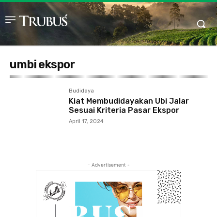
umbi ekspor
Budidaya
Kiat Membudidayakan Ubi Jalar
Sesuai Kriteria Pasar Ekspor
April 17, 2024
- Advertisement -