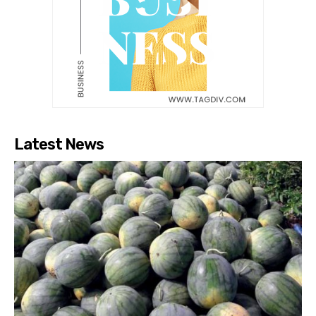
Latest News