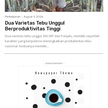
Perkebunan
August 9, 2026
Dua Varietas Tebu Unggul
Berproduktivitas Tinggi
Dua varietas tebu unggul, NXI 04T dan Panjalu, memiliki sejumlah
karakter yang berpotensi meningkatkan produktivitas tebu
nasional. Keduanya memiliki...
- Advertisement -