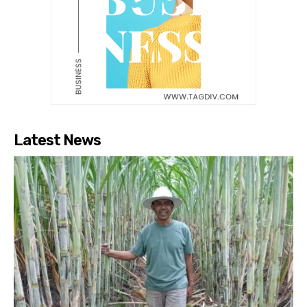
Latest News