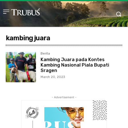
kambing juara
Berita
Kambing Juara pada Kontes
Kambing Nasional Piala Bupati
Sragen
March 20, 2023
- Advertisement -