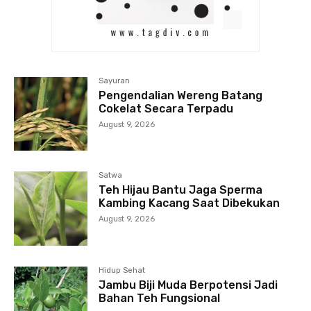
Sayuran
Pengendalian Wereng Batang
Cokelat Secara Terpadu
August 9, 2026
Satwa
Teh Hijau Bantu Jaga Sperma
Kambing Kacang Saat Dibekukan
August 9, 2026
Hidup Sehat
Jambu Biji Muda Berpotensi Jadi
Bahan Teh Fungsional