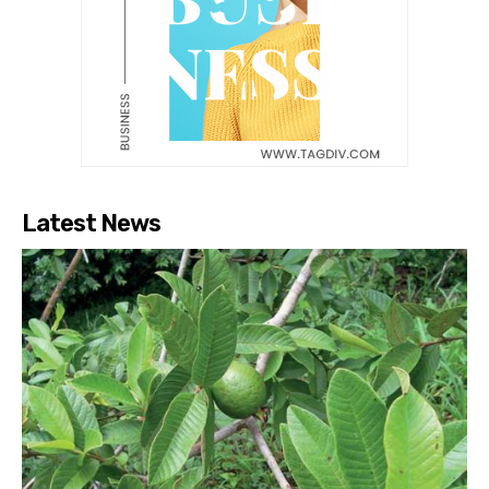
Latest News