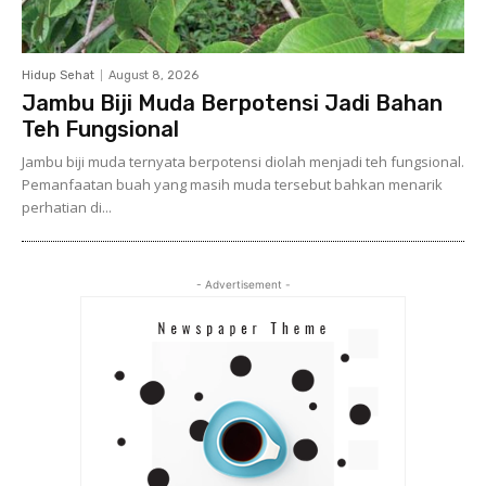
Hidup Sehat
August 8, 2026
Jambu Biji Muda Berpotensi Jadi Bahan
Teh Fungsional
Jambu biji muda ternyata berpotensi diolah menjadi teh fungsional.
Pemanfaatan buah yang masih muda tersebut bahkan menarik
perhatian di...
- Advertisement -