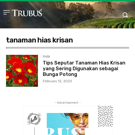
tanaman hias krisan
Hobi
Tips Seputar Tanaman Hias Krisan
yang Sering Digunakan sebagai
Bunga Potong
February 12, 2023
- Advertisement -