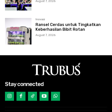
August 7, 2026
Inovasi
Ransel Cerdas untuk Tingkatkan
Keberhasilan Bibit Rotan
August 7, 2026
Stay connected