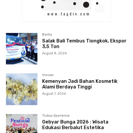
Berita
Salak Bali Tembus Tiongkok, Ekspor
3,5 Ton
August 8, 2026
Inovasi
Kemenyan Jadi Bahan Kosmetik
Alami Berdaya Tinggi
August 7, 2026
Trubus Xperience
Gebyar Bunga 2026 : Wisata
Edukasi Berbalut Estetika