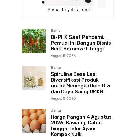
Bisnis
Di-PHK Saat Pandemi,
Pemudi Ini Bangun Bisnis
Bibit Beromzet Tinggi
August 5, 2026
Berita
Spirulina Desa Les:
Diversifikasi Produk
untuk Meningkatkan Gizi
dan Daya Saing UMKM
August 5, 2026
Berita
Harga Pangan 4 Agustus
2026: Bawang, Cabai,
hingga Telur Ayam
Kompak Naik