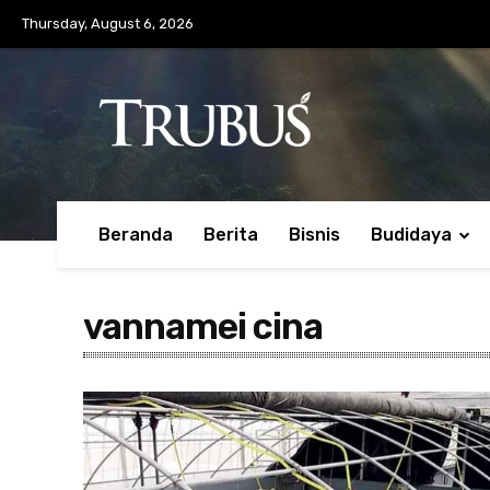
Thursday, August 6, 2026
Beranda
Berita
Bisnis
Budidaya
vannamei cina