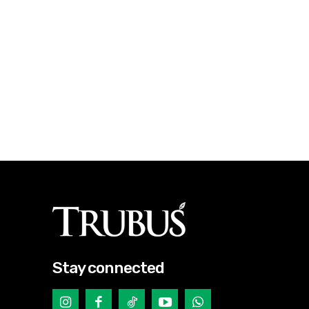
Stay connected