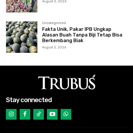
August 6, 2026
Uncategorized
Fakta Unik, Pakar IPB Ungkap
Alasan Buah Tanpa Biji Tetap Bisa
Berkembang Biak
August 5, 2026
Stay connected