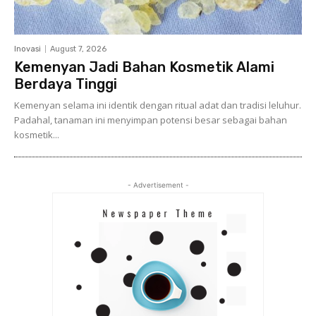
Inovasi
August 7, 2026
Kemenyan Jadi Bahan Kosmetik Alami
Berdaya Tinggi
Kemenyan selama ini identik dengan ritual adat dan tradisi leluhur.
Padahal, tanaman ini menyimpan potensi besar sebagai bahan
kosmetik...
- Advertisement -