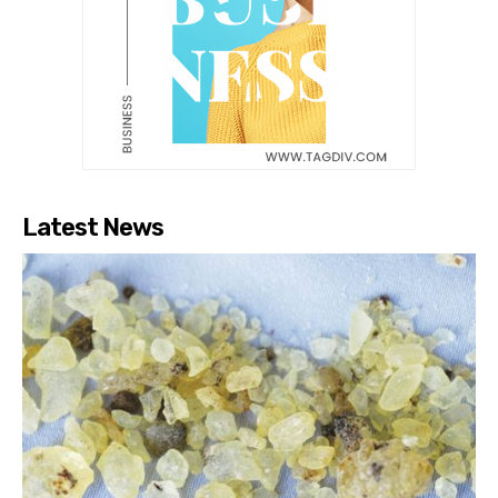
Latest News