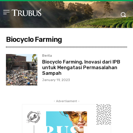
Biocyclo Farming
Berita
Biocyclo Farming, Inovasi dari IPB
untuk Mengatasi Permasalahan
Sampah
January 19, 2023
- Advertisement -