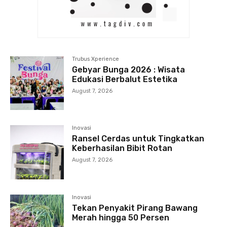
Trubus Xperience
Gebyar Bunga 2026 : Wisata
Edukasi Berbalut Estetika
August 7, 2026
Inovasi
Ransel Cerdas untuk Tingkatkan
Keberhasilan Bibit Rotan
August 7, 2026
Inovasi
Tekan Penyakit Pirang Bawang
Merah hingga 50 Persen