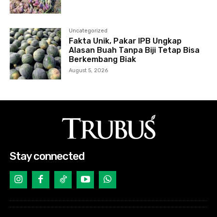
Uncategorized
Fakta Unik, Pakar IPB Ungkap
Alasan Buah Tanpa Biji Tetap Bisa
Berkembang Biak
August 5, 2026
Stay connected