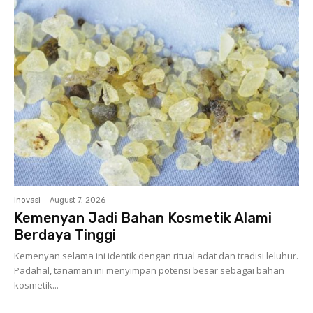
Inovasi
August 7, 2026
Kemenyan Jadi Bahan Kosmetik Alami
Berdaya Tinggi
Kemenyan selama ini identik dengan ritual adat dan tradisi leluhur.
Padahal, tanaman ini menyimpan potensi besar sebagai bahan
kosmetik...