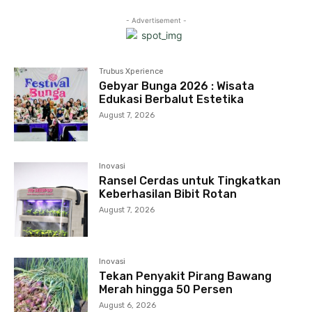
- Advertisement -
Trubus Xperience
Gebyar Bunga 2026 : Wisata
Edukasi Berbalut Estetika
August 7, 2026
Inovasi
Ransel Cerdas untuk Tingkatkan
Keberhasilan Bibit Rotan
August 7, 2026
Inovasi
Tekan Penyakit Pirang Bawang
Merah hingga 50 Persen
August 6, 2026