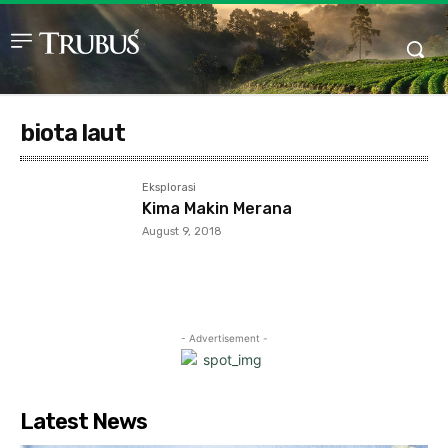
biota laut
Eksplorasi
Kima Makin Merana
August 9, 2018
- Advertisement -
Latest News