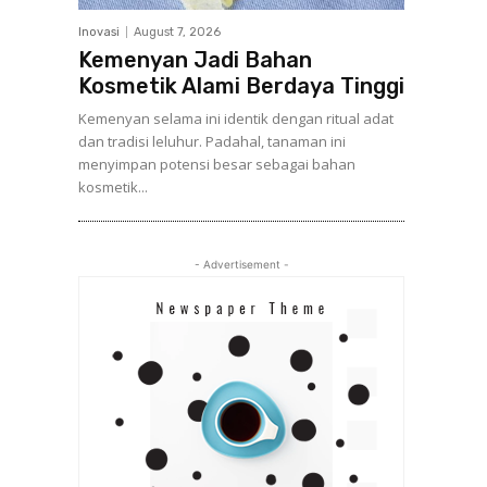
Inovasi
August 7, 2026
Kemenyan Jadi Bahan
Kosmetik Alami Berdaya Tinggi
Kemenyan selama ini identik dengan ritual adat
dan tradisi leluhur. Padahal, tanaman ini
menyimpan potensi besar sebagai bahan
kosmetik...
- Advertisement -