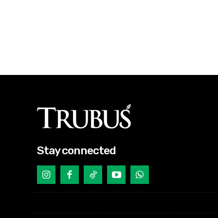
Stay connected