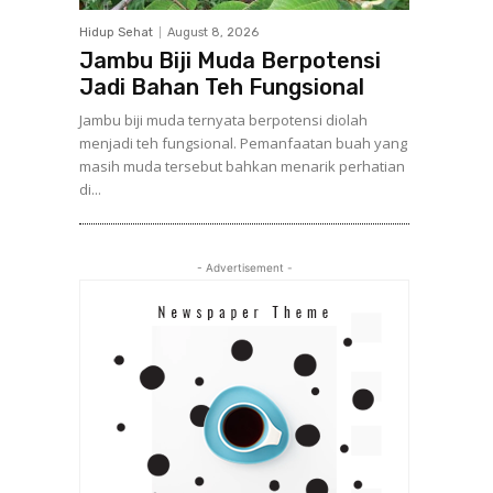
Hidup Sehat
August 8, 2026
Jambu Biji Muda Berpotensi
Jadi Bahan Teh Fungsional
Jambu biji muda ternyata berpotensi diolah
menjadi teh fungsional. Pemanfaatan buah yang
masih muda tersebut bahkan menarik perhatian
di...
- Advertisement -