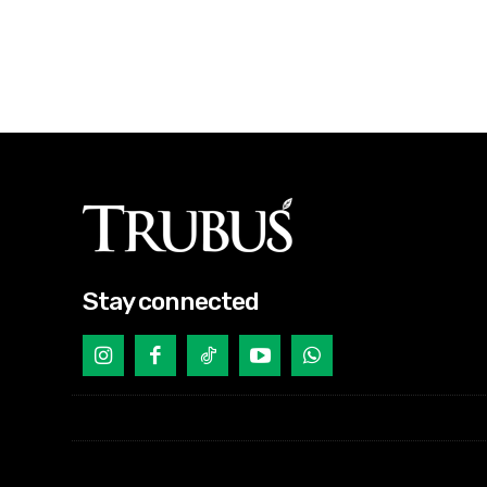
Stay connected