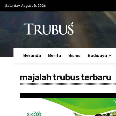
Saturday, August 8, 2026
Beranda
Berita
Bisnis
Budidaya
majalah trubus terbaru