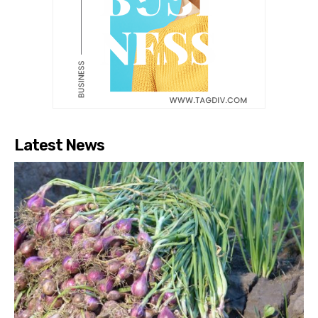
Latest News