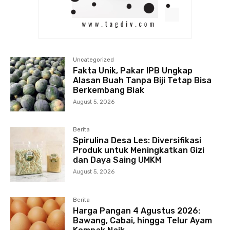
Uncategorized
Fakta Unik, Pakar IPB Ungkap
Alasan Buah Tanpa Biji Tetap Bisa
Berkembang Biak
August 5, 2026
Berita
Spirulina Desa Les: Diversifikasi
Produk untuk Meningkatkan Gizi
dan Daya Saing UMKM
August 5, 2026
Berita
Harga Pangan 4 Agustus 2026:
Bawang, Cabai, hingga Telur Ayam