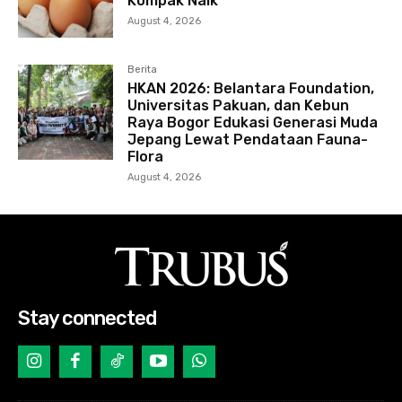
Kompak Naik
August 4, 2026
Berita
HKAN 2026: Belantara Foundation,
Universitas Pakuan, dan Kebun
Raya Bogor Edukasi Generasi Muda
Jepang Lewat Pendataan Fauna-
Flora
August 4, 2026
Stay connected