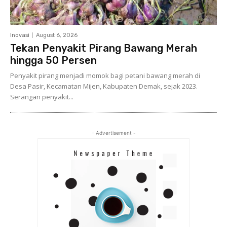
Inovasi
August 6, 2026
Tekan Penyakit Pirang Bawang Merah
hingga 50 Persen
Penyakit pirang menjadi momok bagi petani bawang merah di
Desa Pasir, Kecamatan Mijen, Kabupaten Demak, sejak 2023.
Serangan penyakit...
- Advertisement -