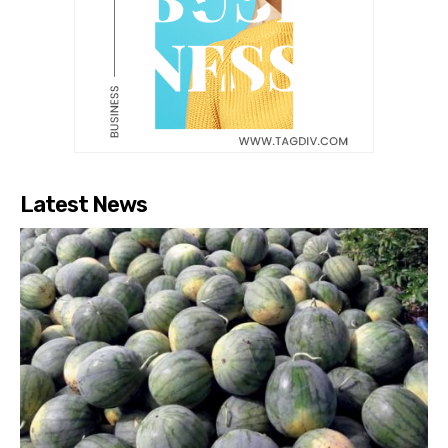
Latest News