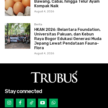
Bawang, Cabai, hingga Telur Ayam
Kompak Naik
August 4, 2026
Berita
HKAN 2026: Belantara Foundation,
Universitas Pakuan, dan Kebun
Raya Bogor Edukasi Generasi Muda
Jepang Lewat Pendataan Fauna-
Flora
August 4, 2026
Stay connected