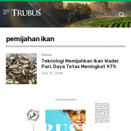
pemijahan ikan
Satwa
Teknologi Memijahkan Ikan Wader
Pari, Daya Tetas Meningkat 97%
July 10, 2024
- Advertisement -