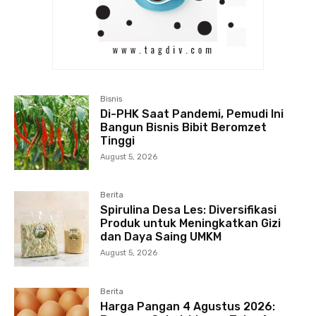
Bisnis
Di-PHK Saat Pandemi, Pemudi Ini
Bangun Bisnis Bibit Beromzet
Tinggi
August 5, 2026
Berita
Spirulina Desa Les: Diversifikasi
Produk untuk Meningkatkan Gizi
dan Daya Saing UMKM
August 5, 2026
Berita
Harga Pangan 4 Agustus 2026: