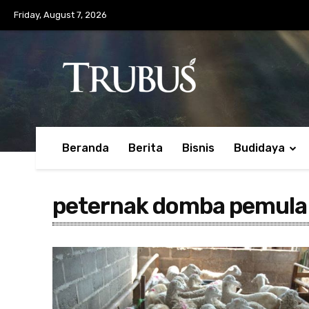
Friday, August 7, 2026
Beranda
Berita
Bisnis
Budidaya
peternak domba pemula