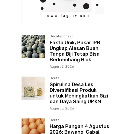
Uncategorized
Fakta Unik, Pakar IPB
Ungkap Alasan Buah
Tanpa Biji Tetap Bisa
Berkembang Biak
August 5, 2026
Berita
Spirulina Desa Les:
Diversifikasi Produk
untuk Meningkatkan Gizi
dan Daya Saing UMKM
August 5, 2026
Berita
Harga Pangan 4 Agustus
2026: Bawang, Cabai,