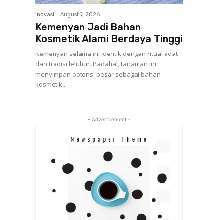
Inovasi
August 7, 2026
Kemenyan Jadi Bahan
Kosmetik Alami Berdaya Tinggi
Kemenyan selama ini identik dengan ritual adat
dan tradisi leluhur. Padahal, tanaman ini
menyimpan potensi besar sebagai bahan
kosmetik...
- Advertisement -