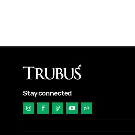
Stay connected