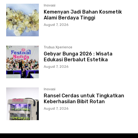
Inovasi
Kemenyan Jadi Bahan Kosmetik
Alami Berdaya Tinggi
August 7, 2026
Trubus Xperience
Gebyar Bunga 2026 : Wisata
Edukasi Berbalut Estetika
August 7, 2026
Inovasi
Ransel Cerdas untuk Tingkatkan
Keberhasilan Bibit Rotan
August 7, 2026