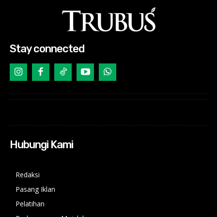
Stay connected
Hubungi Kami
Redaksi
Pasang Iklan
Pelatihan