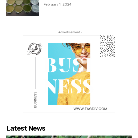
February 1, 2024
- Advertisement -
Latest News