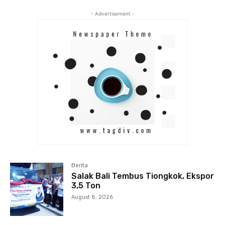
- Advertisement -
Berita
Salak Bali Tembus Tiongkok, Ekspor
3,5 Ton
August 8, 2026