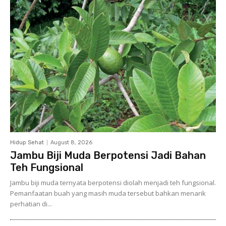
Hidup Sehat
August 8, 2026
Jambu Biji Muda Berpotensi Jadi Bahan
Teh Fungsional
Jambu biji muda ternyata berpotensi diolah menjadi teh fungsional.
Pemanfaatan buah yang masih muda tersebut bahkan menarik
perhatian di...