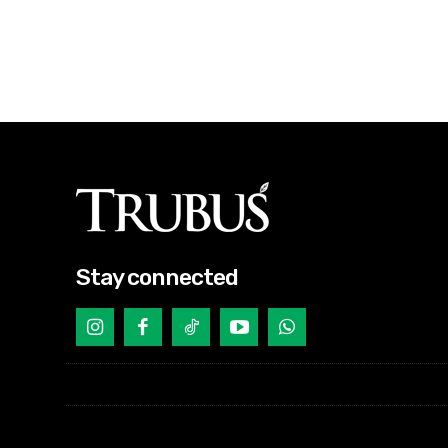
Stay connected