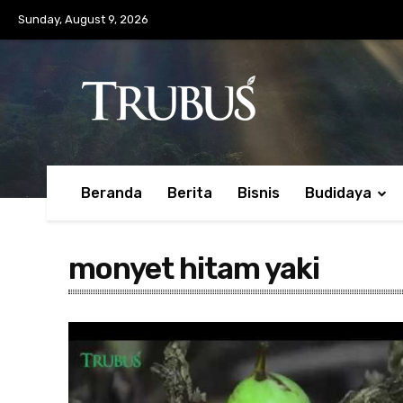
Sunday, August 9, 2026
Beranda
Berita
Bisnis
Budidaya
monyet hitam yaki