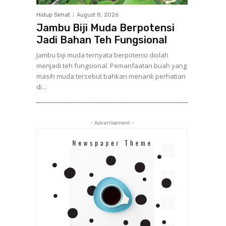
Hidup Sehat
August 8, 2026
Jambu Biji Muda Berpotensi
Jadi Bahan Teh Fungsional
Jambu biji muda ternyata berpotensi diolah
menjadi teh fungsional. Pemanfaatan buah yang
masih muda tersebut bahkan menarik perhatian
di...
- Advertisement -