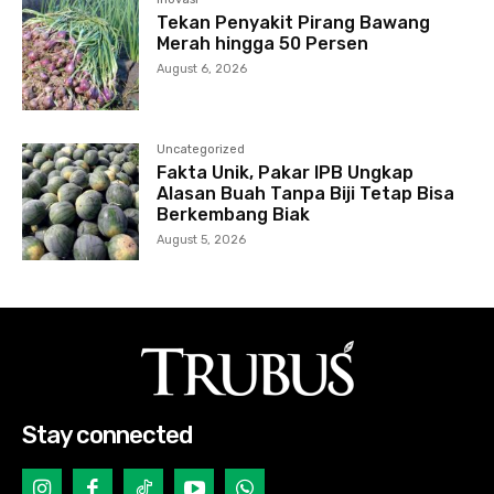
Tekan Penyakit Pirang Bawang
Merah hingga 50 Persen
August 6, 2026
Uncategorized
Fakta Unik, Pakar IPB Ungkap
Alasan Buah Tanpa Biji Tetap Bisa
Berkembang Biak
August 5, 2026
Stay connected