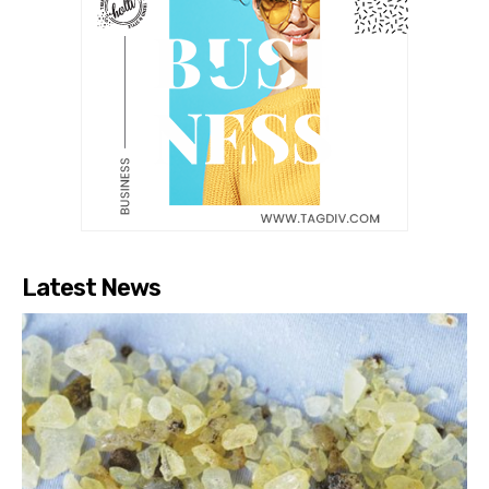
Latest News