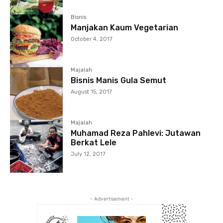
Bisnis
Manjakan Kaum Vegetarian
October 4, 2017
Majalah
Bisnis Manis Gula Semut
August 15, 2017
Majalah
Muhamad Reza Pahlevi: Jutawan
Berkat Lele
July 12, 2017
- Advertisement -