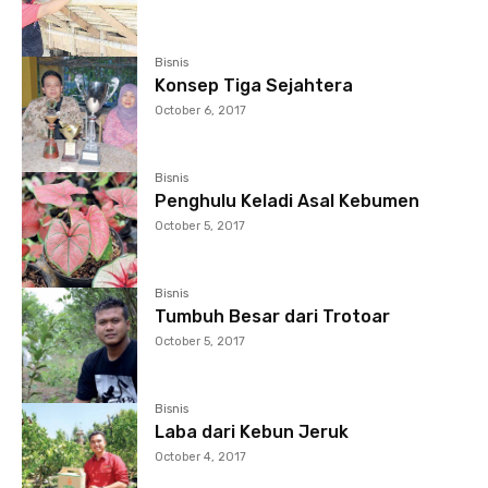
Bisnis
Konsep Tiga Sejahtera
October 6, 2017
Bisnis
Penghulu Keladi Asal Kebumen
October 5, 2017
Bisnis
Tumbuh Besar dari Trotoar
October 5, 2017
Bisnis
Laba dari Kebun Jeruk
October 4, 2017