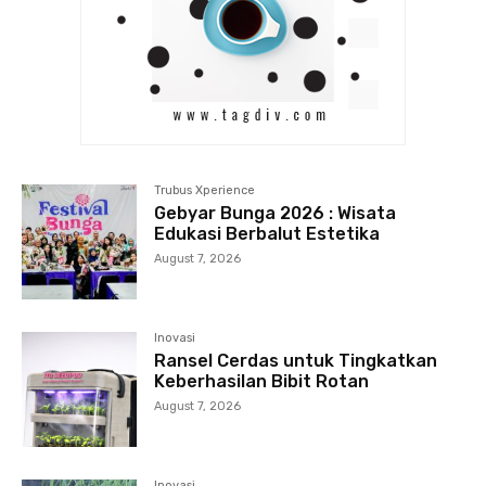
Trubus Xperience
Gebyar Bunga 2026 : Wisata
Edukasi Berbalut Estetika
August 7, 2026
Inovasi
Ransel Cerdas untuk Tingkatkan
Keberhasilan Bibit Rotan
August 7, 2026
Inovasi