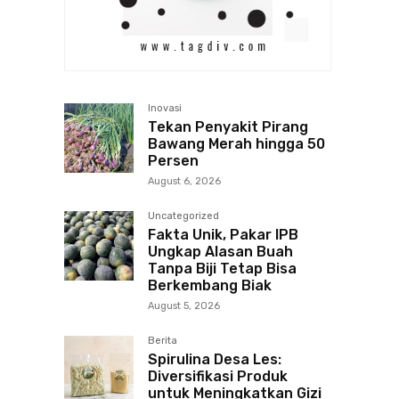
Inovasi
Tekan Penyakit Pirang
Bawang Merah hingga 50
Persen
August 6, 2026
Uncategorized
Fakta Unik, Pakar IPB
Ungkap Alasan Buah
Tanpa Biji Tetap Bisa
Berkembang Biak
August 5, 2026
Berita
Spirulina Desa Les:
Diversifikasi Produk
untuk Meningkatkan Gizi