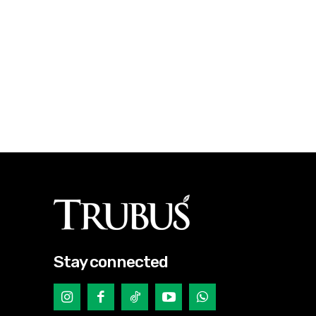
Stay connected