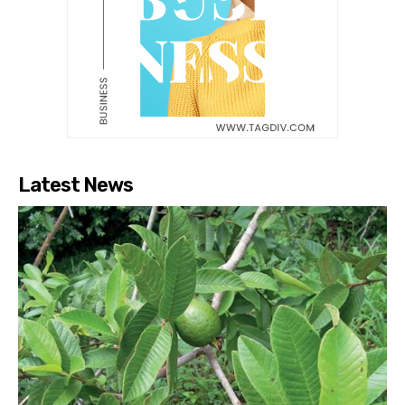
Latest News