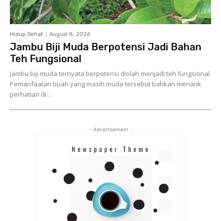
Hidup Sehat
August 8, 2026
Jambu Biji Muda Berpotensi Jadi Bahan
Teh Fungsional
Jambu biji muda ternyata berpotensi diolah menjadi teh fungsional.
Pemanfaatan buah yang masih muda tersebut bahkan menarik
perhatian di...
- Advertisement -