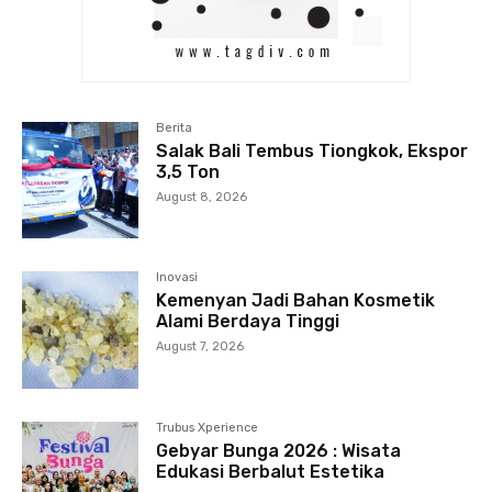
Berita
Salak Bali Tembus Tiongkok, Ekspor
3,5 Ton
August 8, 2026
Inovasi
Kemenyan Jadi Bahan Kosmetik
Alami Berdaya Tinggi
August 7, 2026
Trubus Xperience
Gebyar Bunga 2026 : Wisata
Edukasi Berbalut Estetika