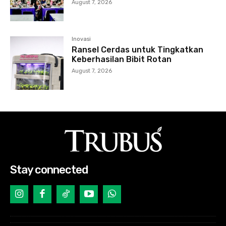
August 7, 2026
Inovasi
Ransel Cerdas untuk Tingkatkan
Keberhasilan Bibit Rotan
August 7, 2026
Stay connected