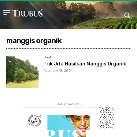
manggis organik
Buah
Trik Jitu Hasilkan Manggis Organik
February 15, 2024
- Advertisement -