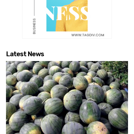
Latest News