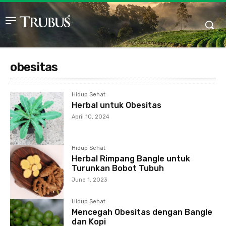
obesitas
Hidup Sehat
Herbal untuk Obesitas
April 10, 2024
Hidup Sehat
Herbal Rimpang Bangle untuk
Turunkan Bobot Tubuh
June 1, 2023
Hidup Sehat
Mencegah Obesitas dengan Bangle
dan Kopi