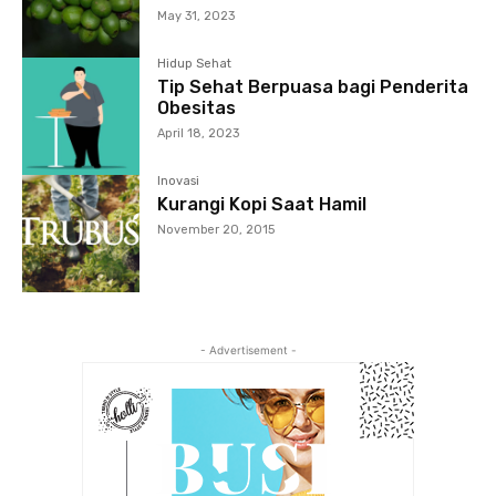
May 31, 2023
Hidup Sehat
Tip Sehat Berpuasa bagi Penderita
Obesitas
April 18, 2023
Inovasi
Kurangi Kopi Saat Hamil
November 20, 2015
- Advertisement -