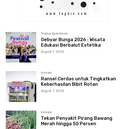
Trubus Xperience
Gebyar Bunga 2026 : Wisata
Edukasi Berbalut Estetika
August 7, 2026
Inovasi
Ransel Cerdas untuk Tingkatkan
Keberhasilan Bibit Rotan
August 7, 2026
Inovasi
Tekan Penyakit Pirang Bawang
Merah hingga 50 Persen