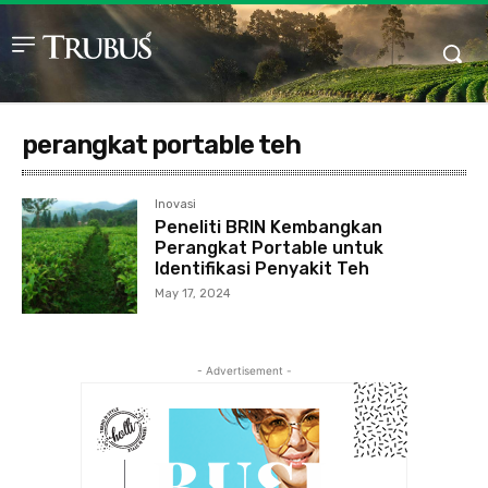
perangkat portable teh
Inovasi
Peneliti BRIN Kembangkan
Perangkat Portable untuk
Identifikasi Penyakit Teh
May 17, 2024
- Advertisement -