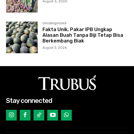
August 6, 2026
Uncategorized
Fakta Unik, Pakar IPB Ungkap
Alasan Buah Tanpa Biji Tetap Bisa
Berkembang Biak
August 5, 2026
Stay connected