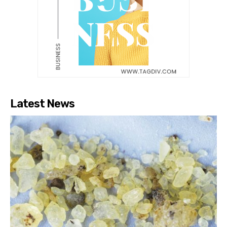
Latest News