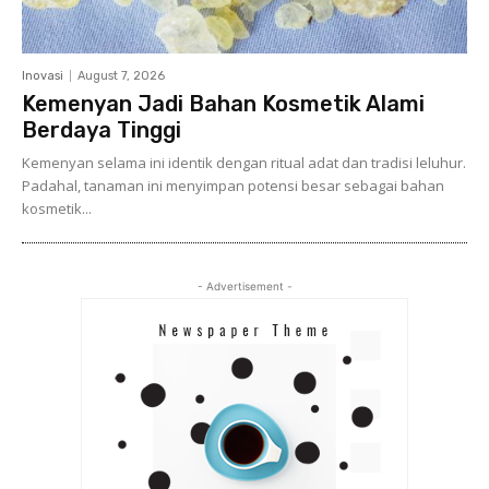
Inovasi
August 7, 2026
Kemenyan Jadi Bahan Kosmetik Alami
Berdaya Tinggi
Kemenyan selama ini identik dengan ritual adat dan tradisi leluhur.
Padahal, tanaman ini menyimpan potensi besar sebagai bahan
kosmetik...
- Advertisement -