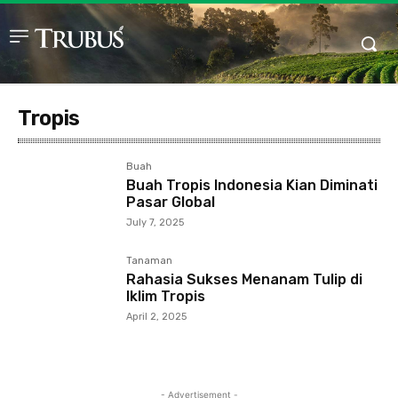
Tropis
Buah
Buah Tropis Indonesia Kian Diminati
Pasar Global
July 7, 2025
Tanaman
Rahasia Sukses Menanam Tulip di
Iklim Tropis
April 2, 2025
- Advertisement -