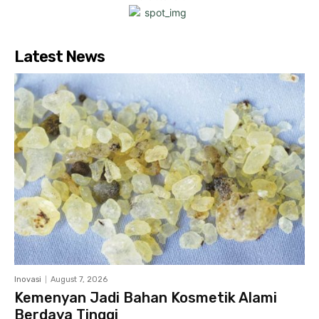
Latest News
Inovasi
August 7, 2026
Kemenyan Jadi Bahan Kosmetik Alami
Berdaya Tinggi