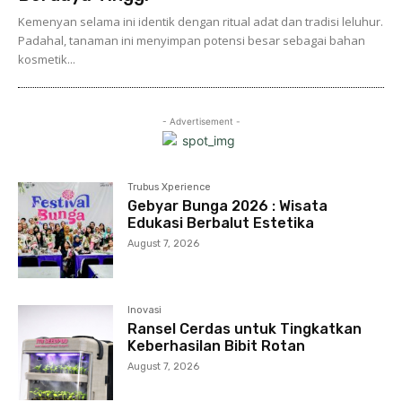
Kemenyan selama ini identik dengan ritual adat dan tradisi leluhur.
Padahal, tanaman ini menyimpan potensi besar sebagai bahan
kosmetik...
- Advertisement -
Trubus Xperience
Gebyar Bunga 2026 : Wisata
Edukasi Berbalut Estetika
August 7, 2026
Inovasi
Ransel Cerdas untuk Tingkatkan
Keberhasilan Bibit Rotan
August 7, 2026