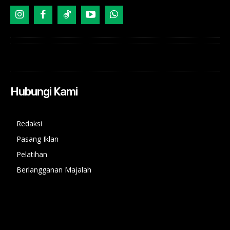
Hubungi Kami
Redaksi
Pasang Iklan
Pelatihan
Berlangganan Majalah