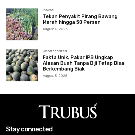
Inovasi
Tekan Penyakit Pirang Bawang
Merah hingga 50 Persen
August 6, 2026
Uncategorized
Fakta Unik, Pakar IPB Ungkap
Alasan Buah Tanpa Biji Tetap Bisa
Berkembang Biak
August 5, 2026
Stay connected