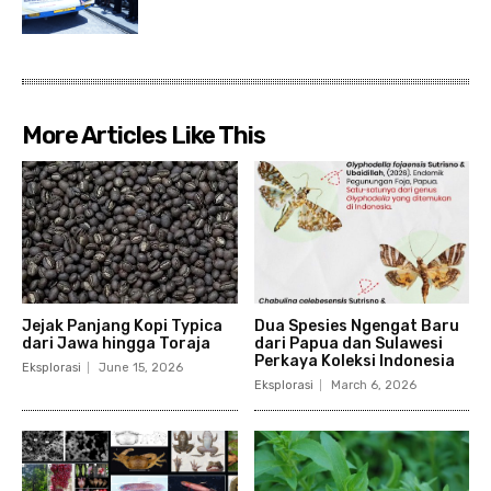
More Articles Like This
Jejak Panjang Kopi Typica
Dua Spesies Ngengat Baru
dari Jawa hingga Toraja
dari Papua dan Sulawesi
Perkaya Koleksi Indonesia
Eksplorasi
June 15, 2026
Eksplorasi
March 6, 2026