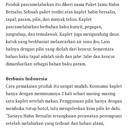
Produk pascamelahirkan itu diberi nama Paket Jamu Habis
Bersalin. Sebuah paket terdiri atas kaplet habis bersalin,
tapal, param, pilis, dan minyak telon. Kaplet
pascamelahirkan berbahan baku kunyit, pegagan,
jungrahap, dan temulawak. Kaplet juga mengandung daun
katuk yang berkhasiat melancarkan air susu ibu. Lain
halnya dengan pilis yang diolah dari kencur. Sementara
bahan baku tapal adalah sirih dan jahe. Jahe dan kencur
dimanfaatkan sebagai bahan baku param.
Berbasis Indonesia
Cara pemakaian produk itu sangat mudah. Konsumsi kaplet
hanya dengan meminumnya 2 kali sehari masing-masing
satu kaplet setelah makan. Penggunaan pilis hanya dengan
membuka tutup botol, lalu mengoleskan krim pilis ke dahi.
“Sariayu Habis Bersalin serangkaian perawatan perempuan
setelah melahirkan yang terbuat dari bahan alami,