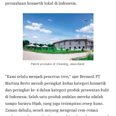
perusahaan kosmetik lokal di Indonesia.
Pabrik produksi di Cikarang, Jawa Barat.
“Kami selalu menjadi pencetus tren,” ujar Bernard. PT
Martina Berto meraih peringkat kedua kategori kosmetik
dan peringkat ke-4 dalam kategori produk perawatan kulit
di Indonesia. Salah satu produk andalan mereka adalah
sampo Sariayu Hijab, yang juga terinspirasi resep kuno.
Zaman dahulu, nenek moyang mengenal cem-ceman