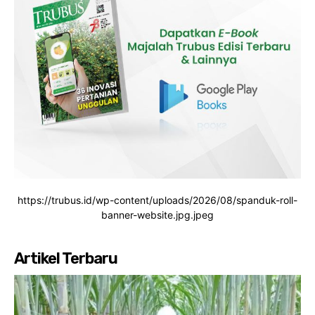
https://trubus.id/wp-content/uploads/2026/08/spanduk-roll-
banner-website.jpg.jpeg
Artikel Terbaru