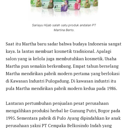
Sariayu Hijab salah satu produk andalan PT
Martina Berto.
Saat itu Martha baru sadar bahwa budaya Indonesia sangat
kaya. Ia lantas membuat kosmetik tradisional. Apalagi
salon yang ia kelola juga membutuhkan kosmetik. Usaha
Martha pun semakin berkembang. Empat tahun berselang
Martha mendirikan pabrik modern pertama yang berlokasi
di Kawasan Industri Pulogadung. Di kawasan industri itu
pula Martha mendirikan pabrik modern kedua pada 1986.
Lantaran pertumbuhan penjualan pesat perusahaan
mengalihkan produksi herbal ke Gunung Putri, Bogor pada
1995. Sementara pabrik di Pulo Ayang dipindahkan ke anak
perusahaan yakni PT Cempaka Belkosindo Indah yang