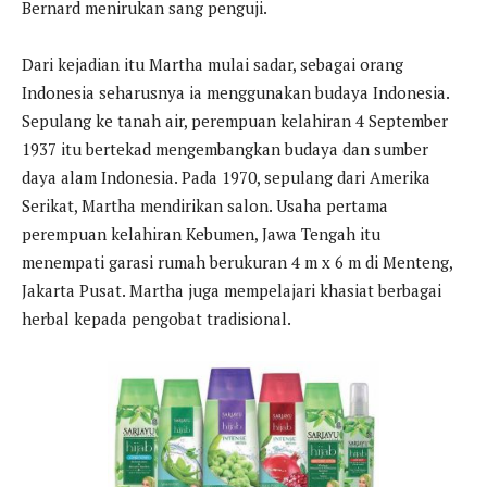
Bernard menirukan sang penguji.
Dari kejadian itu Martha mulai sadar, sebagai orang
Indonesia seharusnya ia menggunakan budaya Indonesia.
Sepulang ke tanah air, perempuan kelahiran 4 September
1937 itu bertekad mengembangkan budaya dan sumber
daya alam Indonesia. Pada 1970, sepulang dari Amerika
Serikat, Martha mendirikan salon. Usaha pertama
perempuan kelahiran Kebumen, Jawa Tengah itu
menempati garasi rumah berukuran 4 m x 6 m di Menteng,
Jakarta Pusat. Martha juga mempelajari khasiat berbagai
herbal kepada pengobat tradisional.