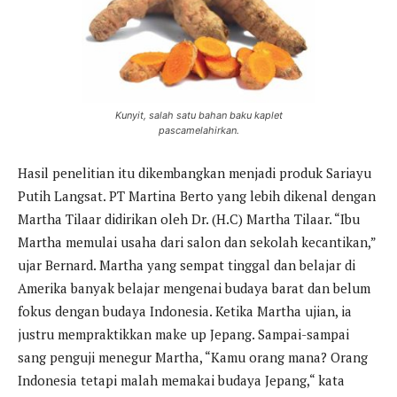
Kunyit, salah satu bahan baku kaplet
pascamelahirkan.
Hasil penelitian itu dikembangkan menjadi produk Sariayu
Putih Langsat. PT Martina Berto yang lebih dikenal dengan
Martha Tilaar didirikan oleh Dr. (H.C) Martha Tilaar. “Ibu
Martha memulai usaha dari salon dan sekolah kecantikan,”
ujar Bernard. Martha yang sempat tinggal dan belajar di
Amerika banyak belajar mengenai budaya barat dan belum
fokus dengan budaya Indonesia. Ketika Martha ujian, ia
justru mempraktikkan make up Jepang. Sampai-sampai
sang penguji menegur Martha, “Kamu orang mana? Orang
Indonesia tetapi malah memakai budaya Jepang,“ kata