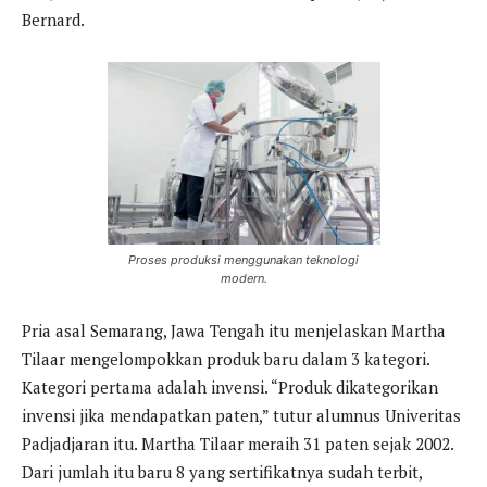
Bernard.
Proses produksi menggunakan teknologi
modern.
Pria asal Semarang, Jawa Tengah itu menjelaskan Martha
Tilaar mengelompokkan produk baru dalam 3 kategori.
Kategori pertama adalah invensi. “Produk dikategorikan
invensi jika mendapatkan paten,” tutur alumnus Univeritas
Padjadjaran itu. Martha Tilaar meraih 31 paten sejak 2002.
Dari jumlah itu baru 8 yang sertifikatnya sudah terbit,