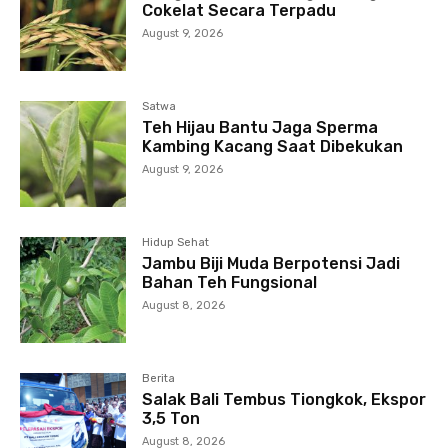
Cokelat Secara Terpadu
August 9, 2026
Satwa
Teh Hijau Bantu Jaga Sperma
Kambing Kacang Saat Dibekukan
August 9, 2026
Hidup Sehat
Jambu Biji Muda Berpotensi Jadi
Bahan Teh Fungsional
August 8, 2026
Berita
Salak Bali Tembus Tiongkok, Ekspor
3,5 Ton
August 8, 2026