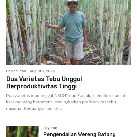
Perkebunan
August 9, 2026
Dua Varietas Tebu Unggul
Berproduktivitas Tinggi
Dua varietas tebu unggul, NXI 04T dan Panjalu, memiliki sejumlah
karakter yang berpotensi meningkatkan produktivitas tebu
nasional. Keduanya memiliki...
Sayuran
Pengendalian Wereng Batang