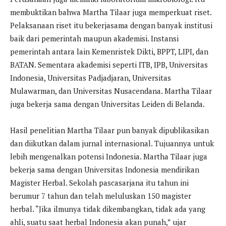
membuktikan bahwa Martha Tilaar juga memperkuat riset.
Pelaksanaan riset itu bekerjasama dengan banyak institusi
baik dari pemerintah maupun akademisi. Instansi
pemerintah antara lain Kemenristek Dikti, BPPT, LIPI, dan
BATAN. Sementara akademisi seperti ITB, IPB, Universitas
Indonesia, Universitas Padjadjaran, Universitas
Mulawarman, dan Universitas Nusacendana. Martha Tilaar
juga bekerja sama dengan Universitas Leiden di Belanda.
Hasil penelitian Martha Tilaar pun banyak dipublikasikan
dan diikutkan dalam jurnal internasional. Tujuannya untuk
lebih mengenalkan potensi Indonesia. Martha Tilaar juga
bekerja sama dengan Universitas Indonesia mendirikan
Magister Herbal. Sekolah pascasarjana itu tahun ini
berumur 7 tahun dan telah meluluskan 150 magister
herbal. “Jika ilmunya tidak dikembangkan, tidak ada yang
ahli, suatu saat herbal Indonesia akan punah,” ujar