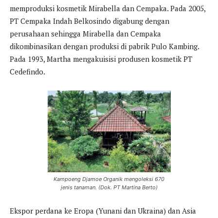
memproduksi kosmetik Mirabella dan Cempaka. Pada 2005,
PT Cempaka Indah Belkosindo digabung dengan
perusahaan sehingga Mirabella dan Cempaka
dikombinasikan dengan produksi di pabrik Pulo Kambing.
Pada 1993, Martha mengakuisisi produsen kosmetik PT
Cedefindo.
Kampoeng Djamoe Organik mengoleksi 670
jenis tanaman. (Dok. PT Martina Berto)
Ekspor perdana ke Eropa (Yunani dan Ukraina) dan Asia