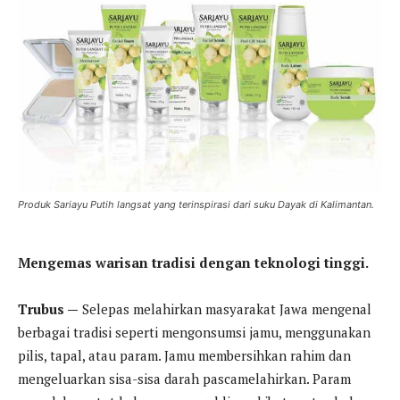
Produk Sariayu Putih langsat yang terinspirasi dari suku Dayak di Kalimantan.
Mengemas warisan tradisi dengan teknologi tinggi.
Trubus —
Selepas melahirkan masyarakat Jawa mengenal
berbagai tradisi seperti mengonsumsi jamu, menggunakan
pilis, tapal, atau param. Jamu membersihkan rahim dan
mengeluarkan sisa-sisa darah pascamelahirkan. Param