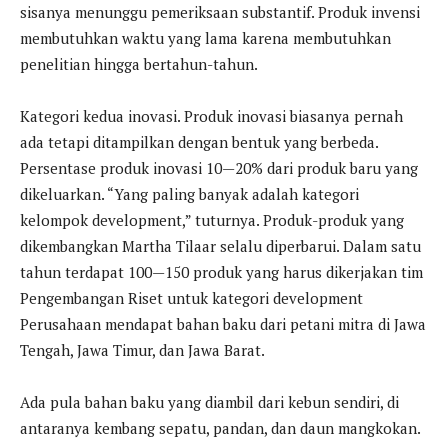
sisanya menunggu pemeriksaan substantif. Produk invensi
membutuhkan waktu yang lama karena membutuhkan
penelitian hingga bertahun-tahun.
Kategori kedua inovasi. Produk inovasi biasanya pernah
ada tetapi ditampilkan dengan bentuk yang berbeda.
Persentase produk inovasi 10—20% dari produk baru yang
dikeluarkan. “Yang paling banyak adalah kategori
kelompok development,” tuturnya. Produk-produk yang
dikembangkan Martha Tilaar selalu diperbarui. Dalam satu
tahun terdapat 100—150 produk yang harus dikerjakan tim
Pengembangan Riset untuk kategori development
Perusahaan mendapat bahan baku dari petani mitra di Jawa
Tengah, Jawa Timur, dan Jawa Barat.
Ada pula bahan baku yang diambil dari kebun sendiri, di
antaranya kembang sepatu, pandan, dan daun mangkokan.