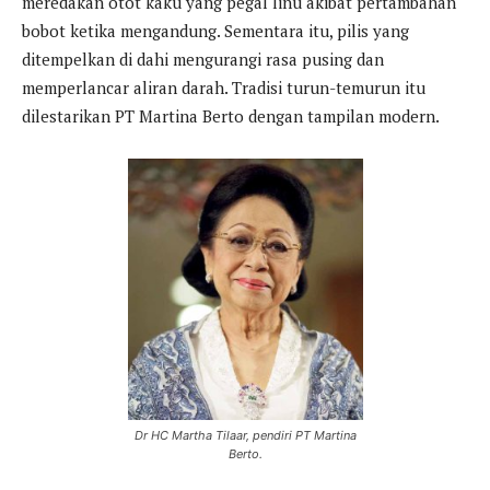
meredakan otot kaku yang pegal linu akibat pertambahan
bobot ketika mengandung. Sementara itu, pilis yang
ditempelkan di dahi mengurangi rasa pusing dan
memperlancar aliran darah. Tradisi turun-temurun itu
dilestarikan PT Martina Berto dengan tampilan modern.
Dr HC Martha Tilaar, pendiri PT Martina
Berto.