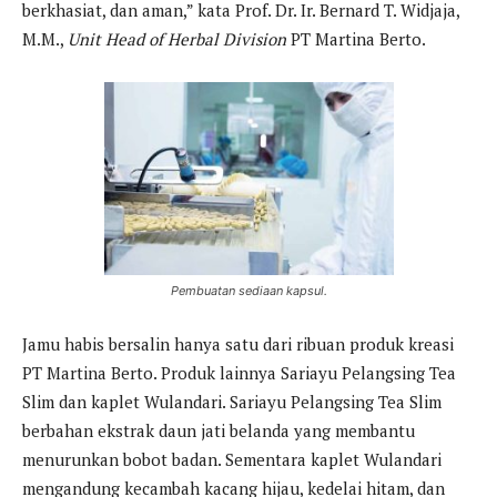
berkhasiat, dan aman,” kata Prof. Dr. Ir. Bernard T. Widjaja,
M.M.,
Unit Head of Herbal Division
PT Martina Berto.
Pembuatan sediaan kapsul.
Jamu habis bersalin hanya satu dari ribuan produk kreasi
PT Martina Berto. Produk lainnya Sariayu Pelangsing Tea
Slim dan kaplet Wulandari. Sariayu Pelangsing Tea Slim
berbahan ekstrak daun jati belanda yang membantu
menurunkan bobot badan. Sementara kaplet Wulandari
mengandung kecambah kacang hijau, kedelai hitam, dan