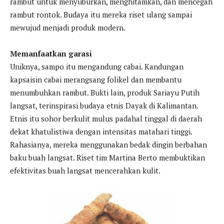
rambut untuk menyuburkan, menghitamkan, dan mencegah
rambut rontok. Budaya itu mereka riset ulang sampai
mewujud menjadi produk modern.
Memanfaatkan garasi
Uniknya, sampo itu mengandung cabai. Kandungan
kapsaisin cabai merangsang folikel dan membantu
menumbuhkan rambut. Bukti lain, produk Sariayu Putih
langsat, terinspirasi budaya etnis Dayak di Kalimantan.
Etnis itu sohor berkulit mulus padahal tinggal di daerah
dekat khatulistiwa dengan intensitas matahari tinggi.
Rahasianya, mereka menggunakan bedak dingin berbahan
baku buah langsat. Riset tim Martina Berto membuktikan
efektivitas buah langsat mencerahkan kulit.