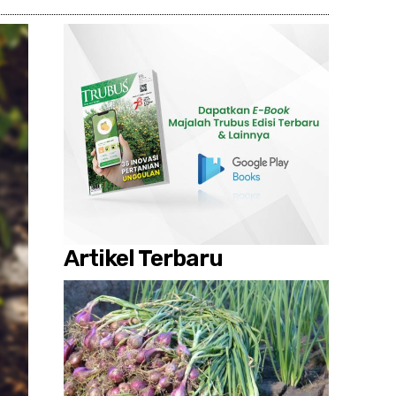
Artikel Terbaru