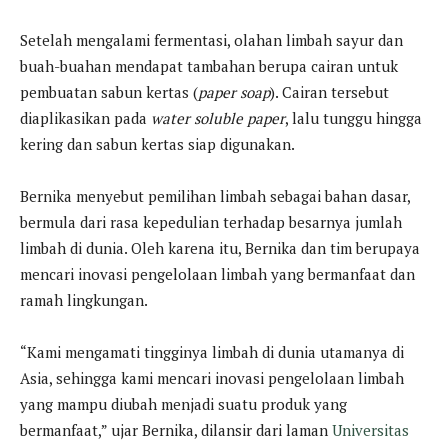
Setelah mengalami fermentasi, olahan limbah sayur dan
buah-buahan mendapat tambahan berupa cairan untuk
pembuatan sabun kertas (
paper soap
). Cairan tersebut
diaplikasikan pada
water soluble paper
, lalu tunggu hingga
kering dan sabun kertas siap digunakan.
Bernika menyebut pemilihan limbah sebagai bahan dasar,
bermula dari rasa kepedulian terhadap besarnya jumlah
limbah di dunia. Oleh karena itu, Bernika dan tim berupaya
mencari inovasi pengelolaan limbah yang bermanfaat dan
ramah lingkungan.
“Kami mengamati tingginya limbah di dunia utamanya di
Asia, sehingga kami mencari inovasi pengelolaan limbah
yang mampu diubah menjadi suatu produk yang
bermanfaat,” ujar Bernika, dilansir dari laman
Universitas