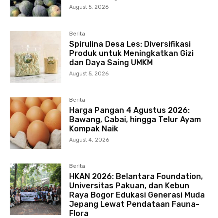
August 5, 2026
Berita
Spirulina Desa Les: Diversifikasi
Produk untuk Meningkatkan Gizi
dan Daya Saing UMKM
August 5, 2026
Berita
Harga Pangan 4 Agustus 2026:
Bawang, Cabai, hingga Telur Ayam
Kompak Naik
August 4, 2026
Berita
HKAN 2026: Belantara Foundation,
Universitas Pakuan, dan Kebun
Raya Bogor Edukasi Generasi Muda
Jepang Lewat Pendataan Fauna-
Flora