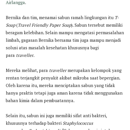
Airlangga
.
Bernika dan tim, menamai sabun ramah lingkungan itu
T-
Soap
(
Travel Friendly Paper Soap
). Sabun tersebut memiliki
beragam kelebihan. Selain mampu mengatasi permasalahan
limbah, gagasan Bernika bersama tim juga mampu menjadi
solusi atas masalah kesehatan khususnya bagi
para
traveller
.
Mereka melihat, para
traveller
merupakan kelompok yang
rentan terjangkit penyakit akibat mikroba saat bepergian.
Oleh karena itu, mereka menciptakan sabun yang tidak
hanya praktis tetapi juga aman karena tidak menggunakan
bahan kimia dalam pembuatannya.
Selain itu, sabun ini juga memiliki sifat anti bakteri,
khususnya terhadap bakteri
Staphylococcus