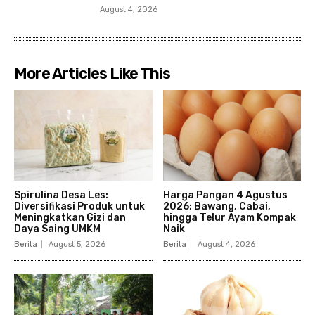
August 4, 2026
More Articles Like This
Spirulina Desa Les:
Harga Pangan 4 Agustus
Diversifikasi Produk untuk
2026: Bawang, Cabai,
Meningkatkan Gizi dan
hingga Telur Ayam Kompak
Daya Saing UMKM
Naik
Berita
August 5, 2026
Berita
August 4, 2026