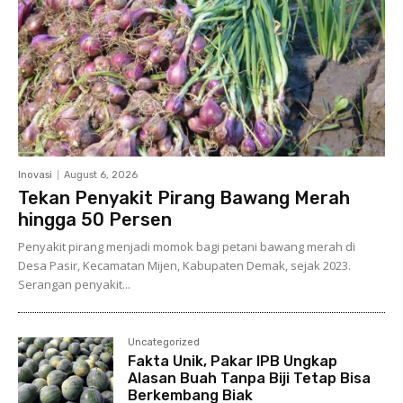
Inovasi
August 6, 2026
Tekan Penyakit Pirang Bawang Merah
hingga 50 Persen
Penyakit pirang menjadi momok bagi petani bawang merah di
Desa Pasir, Kecamatan Mijen, Kabupaten Demak, sejak 2023.
Serangan penyakit...
Uncategorized
Fakta Unik, Pakar IPB Ungkap
Alasan Buah Tanpa Biji Tetap Bisa
Berkembang Biak