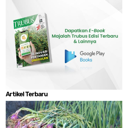
Artikel Terbaru