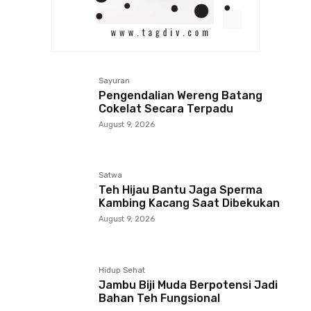
Sayuran
Pengendalian Wereng Batang
Cokelat Secara Terpadu
August 9, 2026
Satwa
Teh Hijau Bantu Jaga Sperma
Kambing Kacang Saat Dibekukan
August 9, 2026
Hidup Sehat
Jambu Biji Muda Berpotensi Jadi
Bahan Teh Fungsional