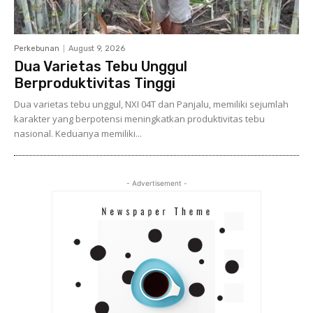
Perkebunan
August 9, 2026
Dua Varietas Tebu Unggul
Berproduktivitas Tinggi
Dua varietas tebu unggul, NXI 04T dan Panjalu, memiliki sejumlah
karakter yang berpotensi meningkatkan produktivitas tebu
nasional. Keduanya memiliki...
- Advertisement -