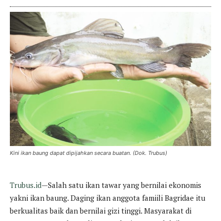
Kini ikan baung dapat dipijahkan secara buatan. (Dok. Trubus)
Trubus.id
—Salah satu ikan tawar yang bernilai ekonomis
yakni ikan baung. Daging ikan anggota famiili Bagridae itu
berkualitas baik dan bernilai gizi tinggi. Masyarakat di