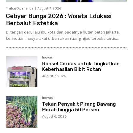
Trubus Xperience
August 7, 2026
Gebyar Bunga 2026 : Wisata Edukasi
Berbalut Estetika
Di tengah deru laju ibu kota dan padatnya hutan beton Jakarta,
kerinduan masyarakat urban akan ruang hijau terbuka terus...
Inovasi
Ransel Cerdas untuk Tingkatkan
Keberhasilan Bibit Rotan
August 7, 2026
Inovasi
Tekan Penyakit Pirang Bawang
Merah hingga 50 Persen
August 6, 2026