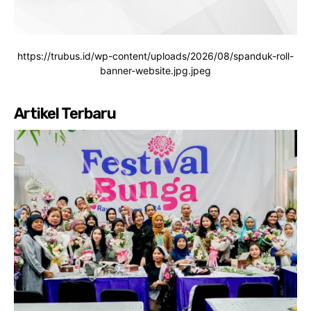
https://trubus.id/wp-content/uploads/2026/08/spanduk-roll-
banner-website.jpg.jpeg
Artikel Terbaru