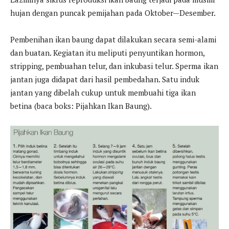
hujan dengan puncak pemijahan pada Oktober—Desember.
Pembenihan ikan baung dapat dilakukan secara semi-alami
dan buatan. Kegiatan itu meliputi penyuntikan hormon,
stripping, pembuahan telur, dan inkubasi telur. Sperma ikan
jantan juga didapat dari hasil pembedahan. Satu induk
jantan yang dibelah cukup untuk membuahi tiga ikan
betina (baca boks: Pijahkan Ikan Baung).