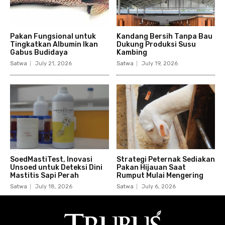
Pakan Fungsional untuk
Kandang Bersih Tanpa Bau
Tingkatkan Albumin Ikan
Dukung Produksi Susu
Gabus Budidaya
Kambing
Satwa
July 21, 2026
Satwa
July 19, 2026
SoedMastiTest, Inovasi
Strategi Peternak Sediakan
Unsoed untuk Deteksi Dini
Pakan Hijauan Saat
Mastitis Sapi Perah
Rumput Mulai Mengering
Satwa
July 18, 2026
Satwa
July 6, 2026