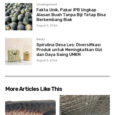
Uncategorized
Fakta Unik, Pakar IPB Ungkap
Alasan Buah Tanpa Biji Tetap Bisa
Berkembang Biak
August 5, 2026
Berita
Spirulina Desa Les: Diversifikasi
Produk untuk Meningkatkan Gizi
dan Daya Saing UMKM
August 5, 2026
More Articles Like This