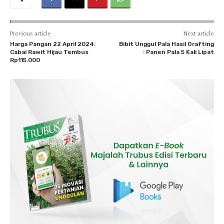
Previous article
Next article
Harga Pangan 22 April 2024:
Bibit Unggul Pala Hasil Grafting
Cabai Rawit Hijau Tembus
: Panen Pala 5 Kali Lipat
Rp115.000