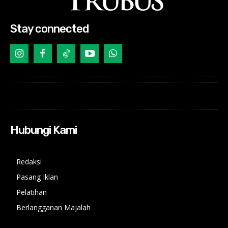
Stay connected
Hubungi Kami
Redaksi
Pasang Iklan
Pelatihan
Berlangganan Majalah