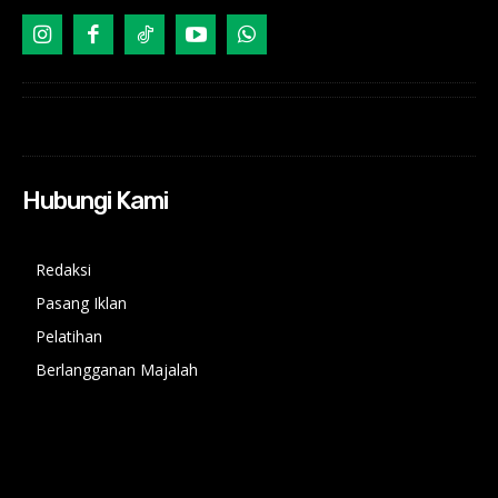
Hubungi Kami
Redaksi
Pasang Iklan
Pelatihan
Berlangganan Majalah