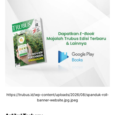
https://trubus.id/wp-content/uploads/2026/08/spanduk-roll-
banner-website.jpg.jpeg