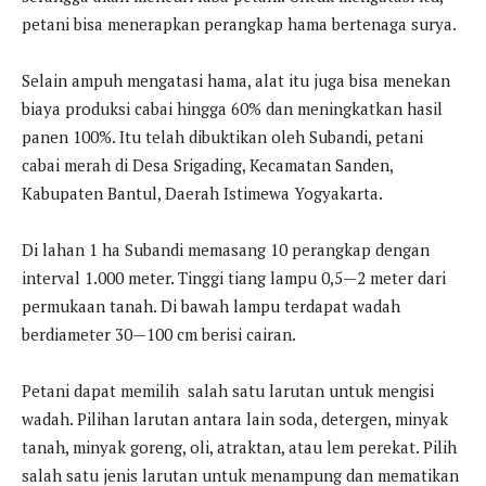
petani bisa menerapkan perangkap hama bertenaga surya.
Selain ampuh mengatasi hama, alat itu juga bisa menekan
biaya produksi cabai hingga 60% dan meningkatkan hasil
panen 100%. Itu telah dibuktikan oleh Subandi, petani
cabai merah di Desa Srigading, Kecamatan Sanden,
Kabupaten Bantul, Daerah Istimewa Yogyakarta.
Di lahan 1 ha Subandi memasang 10 perangkap dengan
interval 1.000 meter. Tinggi tiang lampu 0,5—2 meter dari
permukaan tanah. Di bawah lampu terdapat wadah
berdiameter 30—100 cm berisi cairan.
Petani dapat memilih salah satu larutan untuk mengisi
wadah. Pilihan larutan antara lain soda, detergen, minyak
tanah, minyak goreng, oli, atraktan, atau lem perekat. Pilih
salah satu jenis larutan untuk menampung dan mematikan