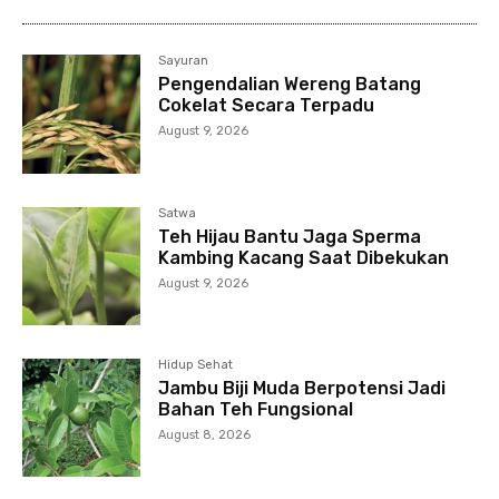
Sayuran
Pengendalian Wereng Batang
Cokelat Secara Terpadu
August 9, 2026
Satwa
Teh Hijau Bantu Jaga Sperma
Kambing Kacang Saat Dibekukan
August 9, 2026
Hidup Sehat
Jambu Biji Muda Berpotensi Jadi
Bahan Teh Fungsional
August 8, 2026