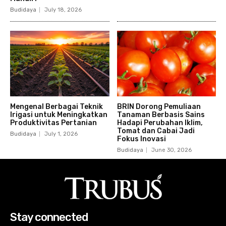
Budidaya
July 18, 2026
Mengenal Berbagai Teknik
BRIN Dorong Pemuliaan
Irigasi untuk Meningkatkan
Tanaman Berbasis Sains
Produktivitas Pertanian
Hadapi Perubahan Iklim,
Tomat dan Cabai Jadi
Budidaya
July 1, 2026
Fokus Inovasi
Budidaya
June 30, 2026
Stay connected