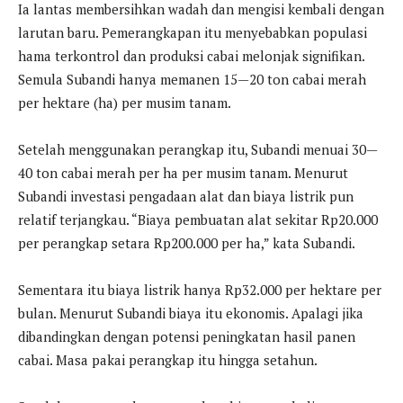
Ia lantas membersihkan wadah dan mengisi kembali dengan
larutan baru. Pemerangkapan itu menyebabkan populasi
hama terkontrol dan produksi cabai melonjak signifikan.
Semula Subandi hanya memanen 15—20 ton cabai merah
per hektare (ha) per musim tanam.
Setelah menggunakan perangkap itu, Subandi menuai 30—
40 ton cabai merah per ha per musim tanam. Menurut
Subandi investasi pengadaan alat dan biaya listrik pun
relatif terjangkau. “Biaya pembuatan alat sekitar Rp20.000
per perangkap setara Rp200.000 per ha,” kata Subandi.
Sementara itu biaya listrik hanya Rp32.000 per hektare per
bulan. Menurut Subandi biaya itu ekonomis. Apalagi jika
dibandingkan dengan potensi peningkatan hasil panen
cabai. Masa pakai perangkap itu hingga setahun.