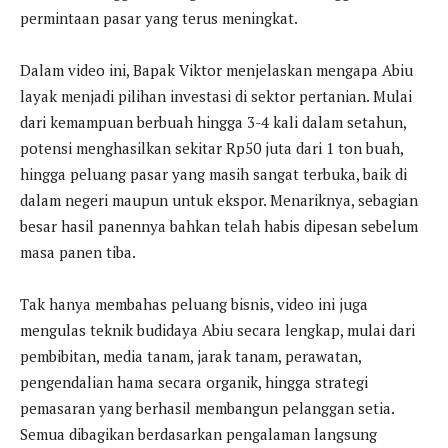
permintaan pasar yang terus meningkat.
Dalam video ini, Bapak Viktor menjelaskan mengapa Abiu
layak menjadi pilihan investasi di sektor pertanian. Mulai
dari kemampuan berbuah hingga 3-4 kali dalam setahun,
potensi menghasilkan sekitar Rp50 juta dari 1 ton buah,
hingga peluang pasar yang masih sangat terbuka, baik di
dalam negeri maupun untuk ekspor. Menariknya, sebagian
besar hasil panennya bahkan telah habis dipesan sebelum
masa panen tiba.
Tak hanya membahas peluang bisnis, video ini juga
mengulas teknik budidaya Abiu secara lengkap, mulai dari
pembibitan, media tanam, jarak tanam, perawatan,
pengendalian hama secara organik, hingga strategi
pemasaran yang berhasil membangun pelanggan setia.
Semua dibagikan berdasarkan pengalaman langsung