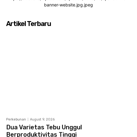
banner-website.jpg.jpeg
Artikel Terbaru
Perkebunan
August 9, 2026
Dua Varietas Tebu Unggul
Berproduktivitas Tinggi