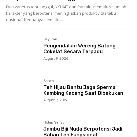
Dua varietas tebu unggul, NXI 04T dan Panjalu, memiliki sejumlah
karakter yang berpotensi meningkatkan produktivitas tebu
nasional. Keduanya memiliki...
Sayuran
Pengendalian Wereng Batang
Cokelat Secara Terpadu
August 9, 2026
Satwa
Teh Hijau Bantu Jaga Sperma
Kambing Kacang Saat Dibekukan
August 9, 2026
Hidup Sehat
Jambu Biji Muda Berpotensi Jadi
Bahan Teh Fungsional