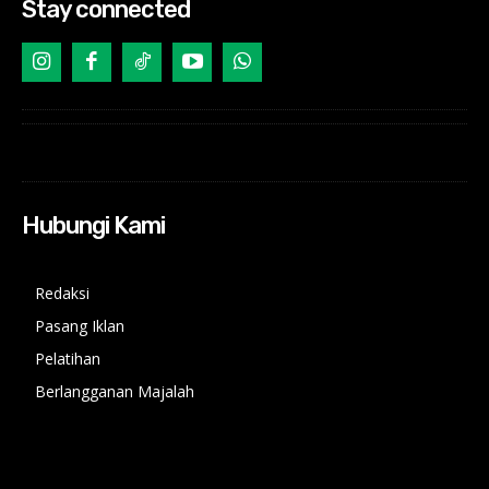
Stay connected
Hubungi Kami
Redaksi
Pasang Iklan
Pelatihan
Berlangganan Majalah