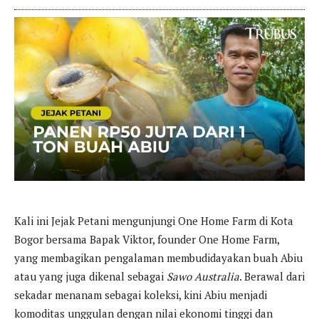
Kali ini Jejak Petani mengunjungi One Home Farm di Kota
Bogor bersama Bapak Viktor, founder One Home Farm,
yang membagikan pengalaman membudidayakan buah Abiu
atau yang juga dikenal sebagai
Sawo Australia
. Berawal dari
sekadar menanam sebagai koleksi, kini Abiu menjadi
komoditas unggulan dengan nilai ekonomi tinggi dan