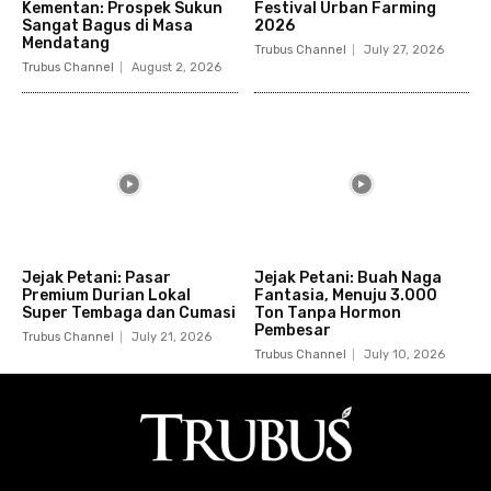
Kementan: Prospek Sukun
Festival Urban Farming
Sangat Bagus di Masa
2026
Mendatang
Trubus Channel
July 27, 2026
Trubus Channel
August 2, 2026
Jejak Petani: Pasar
Jejak Petani: Buah Naga
Premium Durian Lokal
Fantasia, Menuju 3.000
Super Tembaga dan Cumasi
Ton Tanpa Hormon
Pembesar
Trubus Channel
July 21, 2026
Trubus Channel
July 10, 2026