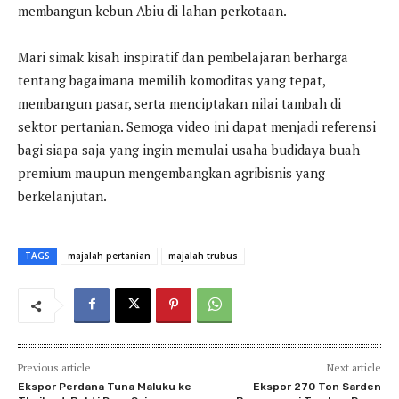
membangun kebun Abiu di lahan perkotaan.
Mari simak kisah inspiratif dan pembelajaran berharga
tentang bagaimana memilih komoditas yang tepat,
membangun pasar, serta menciptakan nilai tambah di
sektor pertanian. Semoga video ini dapat menjadi referensi
bagi siapa saja yang ingin memulai usaha budidaya buah
premium maupun mengembangkan agribisnis yang
berkelanjutan.
TAGS
majalah pertanian
majalah trubus
Previous article
Next article
Ekspor Perdana Tuna Maluku ke
Ekspor 270 Ton Sarden