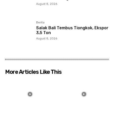
August 8, 2026
Berita
Salak Bali Tembus Tiongkok, Ekspor
3,5 Ton
August 8, 2026
More Articles Like This