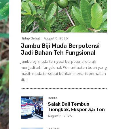
Hidup Sehat
August 8, 2026
Jambu Biji Muda Berpotensi
Jadi Bahan Teh Fungsional
Jambu biji muda ternyata berpotensi diolah
menjadi teh fungsional. Pemanfaatan buah yang
masih muda tersebut bahkan menarik perhatian
di...
Berita
Salak Bali Tembus
Tiongkok, Ekspor 3,5 Ton
August 8, 2026