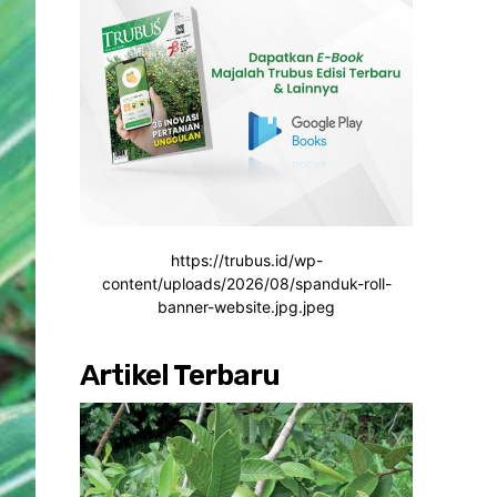
https://trubus.id/wp-
content/uploads/2026/08/spanduk-roll-
banner-website.jpg.jpeg
Artikel Terbaru