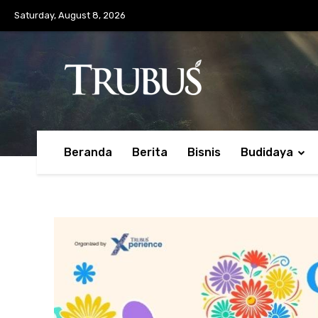
Saturday, August 8, 2026
Beranda
Berita
Bisnis
Budidaya