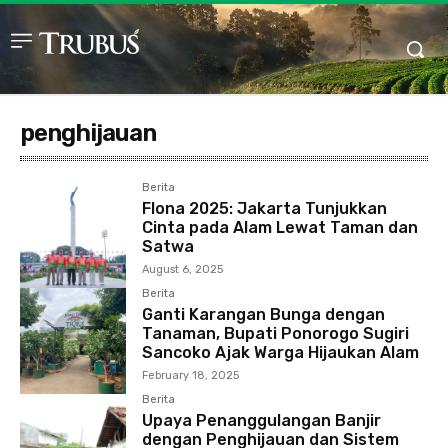
penghijauan
Berita
Flona 2025: Jakarta Tunjukkan
Cinta pada Alam Lewat Taman dan
Satwa
August 6, 2025
Berita
Ganti Karangan Bunga dengan
Tanaman, Bupati Ponorogo Sugiri
Sancoko Ajak Warga Hijaukan Alam
February 18, 2025
Berita
Upaya Penanggulangan Banjir
dengan Penghijauan dan Sistem