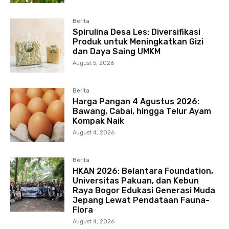
Berita
Spirulina Desa Les: Diversifikasi
Produk untuk Meningkatkan Gizi
dan Daya Saing UMKM
August 5, 2026
Berita
Harga Pangan 4 Agustus 2026:
Bawang, Cabai, hingga Telur Ayam
Kompak Naik
August 4, 2026
Berita
HKAN 2026: Belantara Foundation,
Universitas Pakuan, dan Kebun
Raya Bogor Edukasi Generasi Muda
Jepang Lewat Pendataan Fauna-
Flora
August 4, 2026