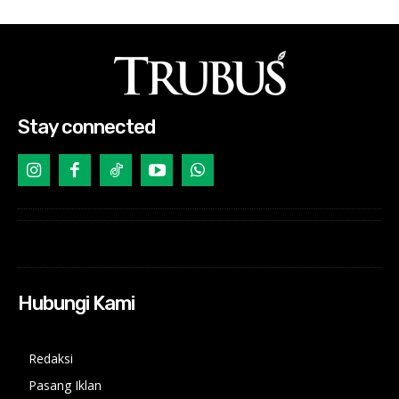
Stay connected
Hubungi Kami
Redaksi
Pasang Iklan