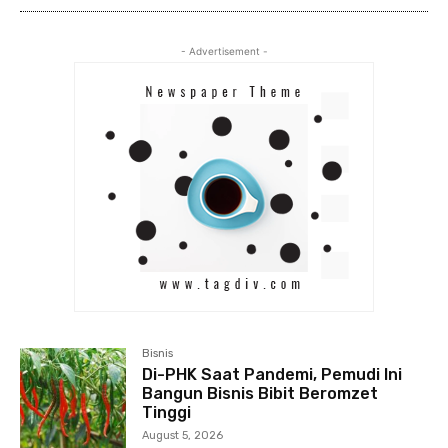
- Advertisement -
Bisnis
Di-PHK Saat Pandemi, Pemudi Ini
Bangun Bisnis Bibit Beromzet
Tinggi
August 5, 2026