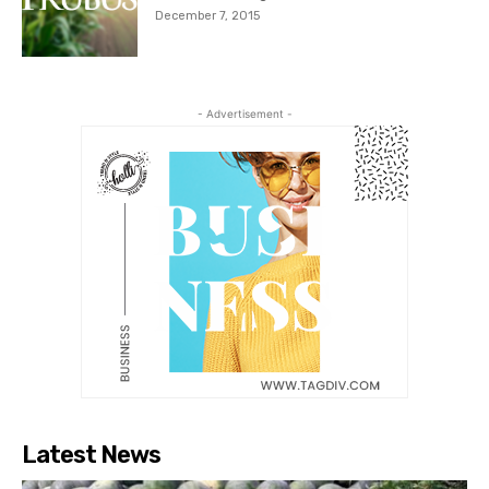
December 7, 2015
- Advertisement -
Latest News