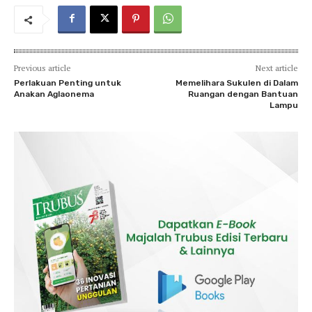
Previous article
Next article
Perlakuan Penting untuk
Memelihara Sukulen di Dalam
Anakan Aglaonema
Ruangan dengan Bantuan
Lampu