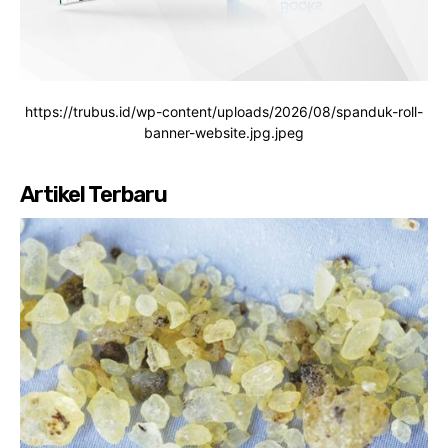
https://trubus.id/wp-content/uploads/2026/08/spanduk-roll-
banner-website.jpg.jpeg
Artikel Terbaru