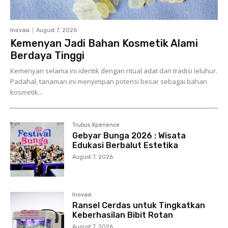
Inovasi
August 7, 2026
Kemenyan Jadi Bahan Kosmetik Alami
Berdaya Tinggi
Kemenyan selama ini identik dengan ritual adat dan tradisi leluhur.
Padahal, tanaman ini menyimpan potensi besar sebagai bahan
kosmetik...
Trubus Xperience
Gebyar Bunga 2026 : Wisata
Edukasi Berbalut Estetika
August 7, 2026
Inovasi
Ransel Cerdas untuk Tingkatkan
Keberhasilan Bibit Rotan
August 7, 2026