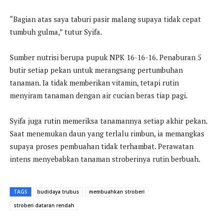
“Bagian atas saya taburi pasir malang supaya tidak cepat
tumbuh gulma,” tutur Syifa.
Sumber nutrisi berupa pupuk NPK 16-16-16. Penaburan 5
butir setiap pekan untuk merangsang pertumbuhan
tanaman. Ia tidak memberikan vitamin, tetapi rutin
menyiram tanaman dengan air cucian beras tiap pagi.
Syifa juga rutin memeriksa tanamannya setiap akhir pekan.
Saat menemukan daun yang terlalu rimbun, ia memangkas
supaya proses pembuahan tidak terhambat. Perawatan
intens menyebabkan tanaman stroberinya rutin berbuah.
TAGS
budidaya trubus
membuahkan stroberi
stroberi dataran rendah