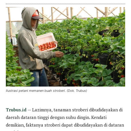
Ilustrasi petani memanen buah stroberi. (Dok. Trubus)
Trubus.id
— Lazimnya, tanaman stroberi dibudidayakan di
daerah dataran tinggi dengan suhu dingin. Kendati
demikian, faktanya stroberi dapat dibudidayakan di dataran