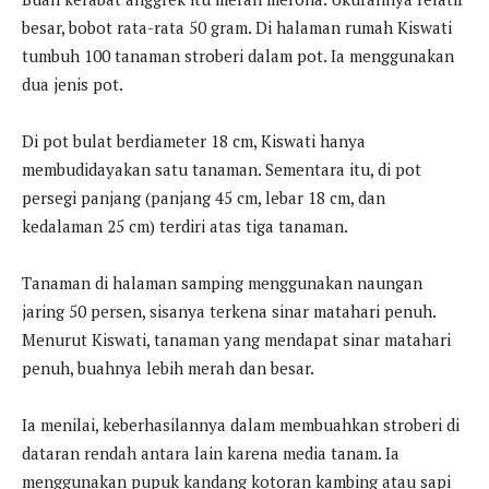
besar, bobot rata-rata 50 gram. Di halaman rumah Kiswati
tumbuh 100 tanaman stroberi dalam pot. Ia menggunakan
dua jenis pot.
Di pot bulat berdiameter 18 cm, Kiswati hanya
membudidayakan satu tanaman. Sementara itu, di pot
persegi panjang (panjang 45 cm, lebar 18 cm, dan
kedalaman 25 cm) terdiri atas tiga tanaman.
Tanaman di halaman samping menggunakan naungan
jaring 50 persen, sisanya terkena sinar matahari penuh.
Menurut Kiswati, tanaman yang mendapat sinar matahari
penuh, buahnya lebih merah dan besar.
Ia menilai, keberhasilannya dalam membuahkan stroberi di
dataran rendah antara lain karena media tanam. Ia
menggunakan pupuk kandang kotoran kambing atau sapi