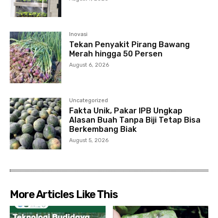
Inovasi
Tekan Penyakit Pirang Bawang
Merah hingga 50 Persen
August 6, 2026
Uncategorized
Fakta Unik, Pakar IPB Ungkap
Alasan Buah Tanpa Biji Tetap Bisa
Berkembang Biak
August 5, 2026
More Articles Like This