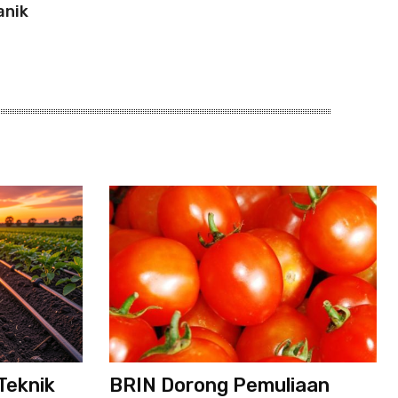
anik
Teknik
BRIN Dorong Pemuliaan