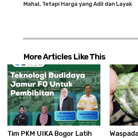
Mahal, Tetapi Harga yang Adil dan Layak
More Articles Like This
Tim PKM UIKA Bogor Latih
Waspada