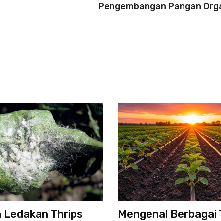
Pengembangan Pangan Org
 Ledakan Thrips
Mengenal Berbagai 