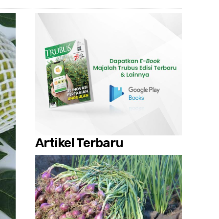
Artikel Terbaru