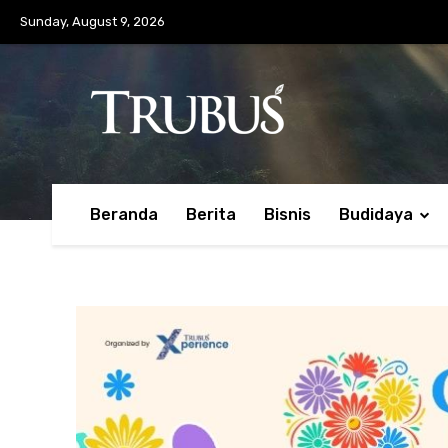
Sunday, August 9, 2026
Beranda
Berita
Bisnis
Budidaya