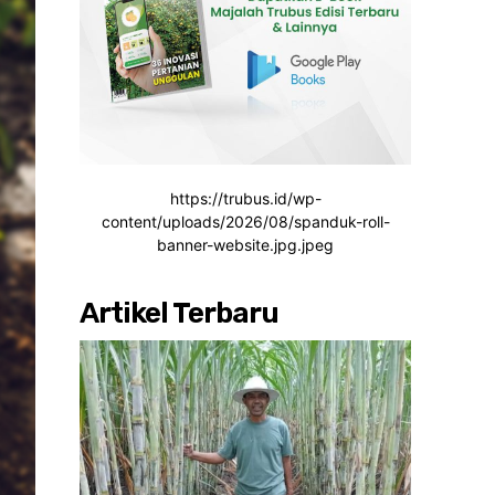
https://trubus.id/wp-
content/uploads/2026/08/spanduk-roll-
banner-website.jpg.jpeg
Artikel Terbaru