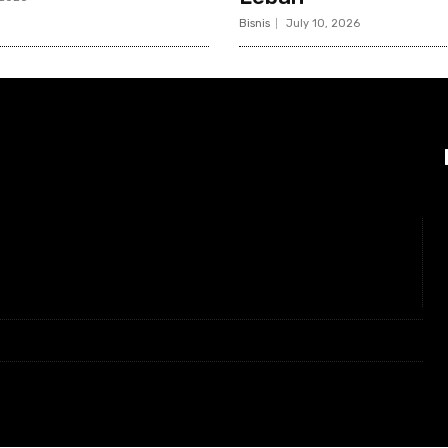
Bisnis
July 10, 2026