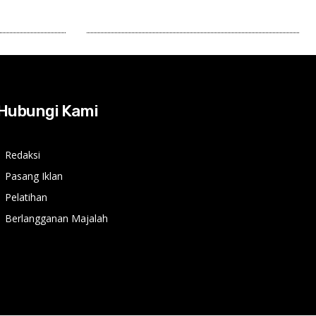
Hubungi Kami
Redaksi
Pasang Iklan
Pelatihan
Berlangganan Majalah