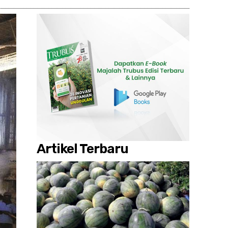
Artikel Terbaru