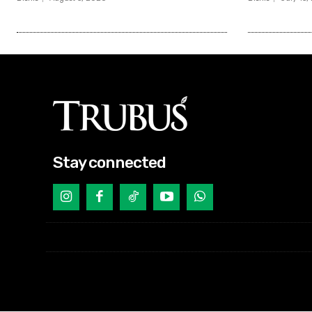
Stay connected